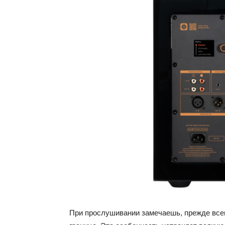
При прослушивании замечаешь, прежде всег