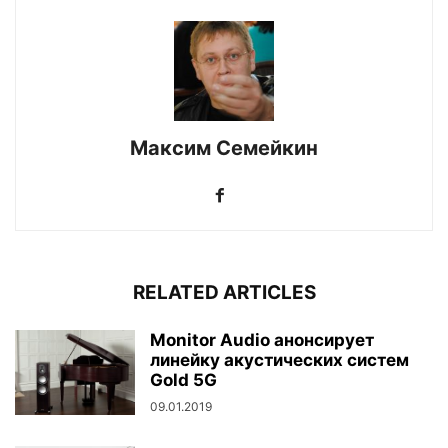
Максим Семейкин
RELATED ARTICLES
Monitor Audio анонсирует
линейку акустических систем
Gold 5G
09.01.2019