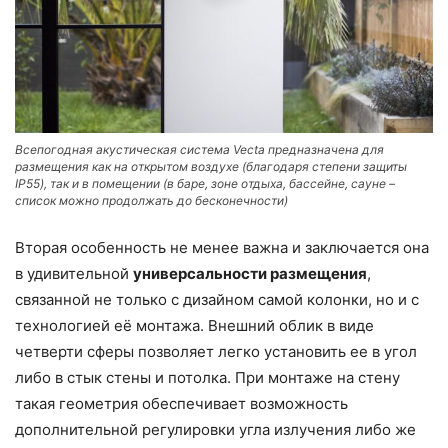
Всепогодная акустическая система Vecta предназначена для
размещения как на открытом воздухе (благодаря степени защиты
IP55), так и в помещении (в баре, зоне отдыха, бассейне, сауне –
список можно продолжать до бесконечности)
Вторая особенность не менее важна и заключается она
в удивительной
универсальности размещения
,
связанной не только с дизайном самой колонки, но и с
технологией её монтажа. Внешний облик в виде
четверти сферы позволяет легко установить ее в угол
либо в стык стены и потолка. При монтаже на стену
такая геометрия обеспечивает возможность
дополнительной регулировки угла излучения либо же