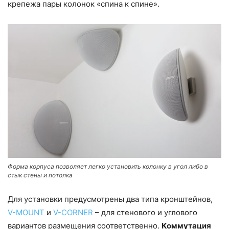
крепежа пары колонок «спина к спине».
Форма корпуса позволяет легко установить колонку в угол либо в
стык стены и потолка
Для установки предусмотрены два типа кронштейнов,
V-MOUNT
и
V-CORNER
– для стенового и углового
вариантов размещения соответственно.
Коммутация