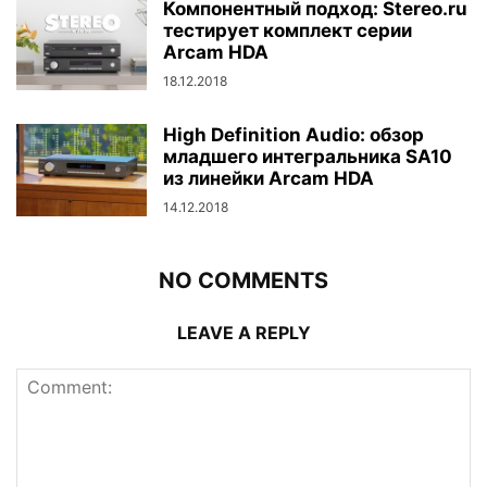
Компонентный подход: Stereo.ru
тестирует комплект серии
Arcam HDA
18.12.2018
High Definition Audio: обзор
младшего интегральника SA10
из линейки Arcam HDA
14.12.2018
NO COMMENTS
LEAVE A REPLY