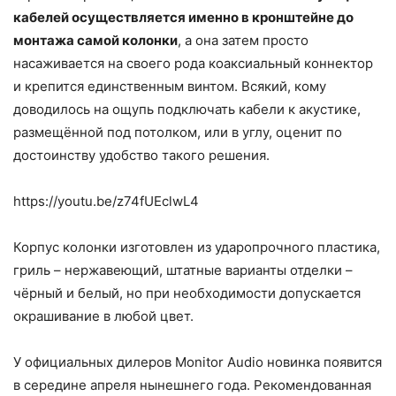
кабелей осуществляется именно в кронштейне до
монтажа самой колонки
, а она затем просто
насаживается на своего рода коаксиальный коннектор
и крепится единственным винтом. Всякий, кому
доводилось на ощупь подключать кабели к акустике,
размещённой под потолком, или в углу, оценит по
достоинству удобство такого решения.
https://youtu.be/z74fUEclwL4
Корпус колонки изготовлен из ударопрочного пластика,
гриль – нержавеющий, штатные варианты отделки –
чёрный и белый, но при необходимости допускается
окрашивание в любой цвет.
У официальных дилеров Monitor Audio новинка появится
в середине апреля нынешнего года. Рекомендованная