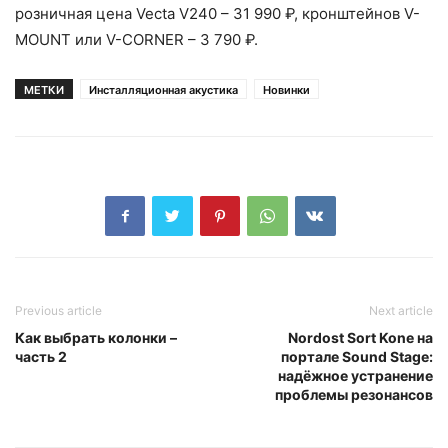
розничная цена Vecta V240 – 31 990 ₽, кронштейнов V-
MOUNT или V-CORNER – 3 790 ₽.
МЕТКИ
Инсталляционная акустика
Новинки
Previous article
Next article
Как выбрать колонки –
Nordost Sort Kone на
часть 2
портале Sound Stage:
надёжное устранение
проблемы резонансов