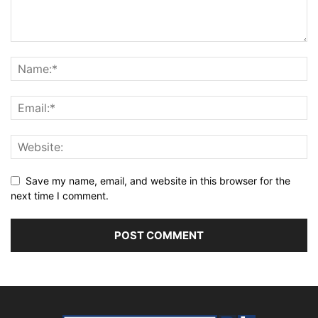
Save my name, email, and website in this browser for the
next time I comment.