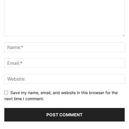
Save my name, email, and website in this browser for the
next time I comment.