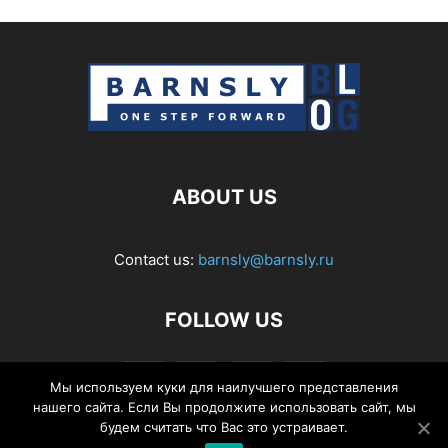
ABOUT US
Contact us:
barnsly@barnsly.ru
FOLLOW US
Мы используем куки для наилучшего представления
нашего сайта. Если Вы продолжите использовать сайт, мы
будем считать что Вас это устраивает.