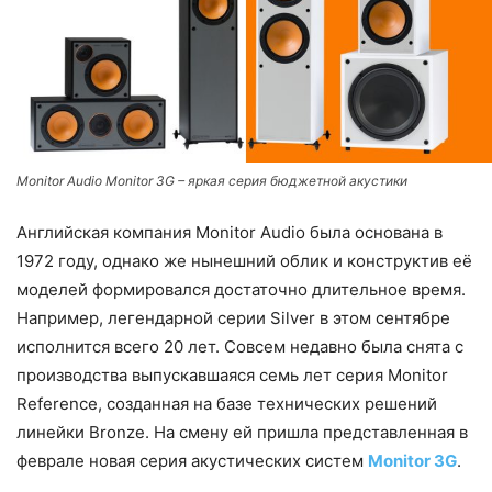
Monitor Audio Monitor 3G – яркая серия бюджетной акустики
Английская компания Monitor Audio была основана в
1972 году, однако же нынешний облик и конструктив её
моделей формировался достаточно длительное время.
Например, легендарной серии Silver в этом сентябре
исполнится всего 20 лет. Совсем недавно была снята с
производства выпускавшаяся семь лет серия Monitor
Reference, созданная на базе технических решений
линейки Bronze. На смену ей пришла представленная в
феврале новая серия акустических систем
Monitor 3G
.