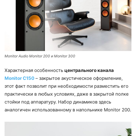
Monitor Audio Monitor 200 и Monitor 300
Характерная особенность
центрального канала
Monitor C150
– закрытое акустическое оформление,
этот факт позволит при необходимости разместить его
практически в любых условиях, даже в закрытой полке
стойки под аппаратуру. Набор динамиков здесь
аналогичен использованному в напольнике Monitor 200.