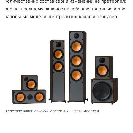
Количественно состав серии изменений не претерпел:
она по-прежнему включает в себя две полочные и две
напольные модели, центральный канал и сабвуфер.
В составе новой линейки Monitor 3G – шесть моделей