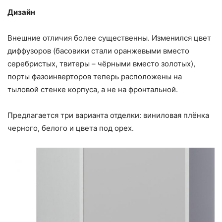
Дизайн
Внешние отличия более существенны. Изменился цвет
диффузоров (басовики стали оранжевыми вместо
серебристых, твитеры – чёрными вместо золотых),
порты фазоинверторов теперь расположены на
тыловой стенке корпуса, а не на фронтальной.
Предлагается три варианта отделки: виниловая плёнка
черного, белого и цвета под орех.