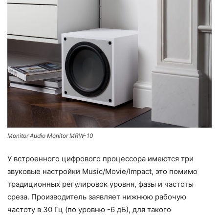
Monitor Audio Monitor MRW-10
У встроенного цифрового процессора имеются три
звуковые настройки Music/Movie/Impact, это помимо
традиционных регулировок уровня, фазы и частоты
среза. Производитель заявляет нижнюю рабочую
частоту в 30 Гц (по уровню -6 дБ), для такого