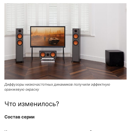
Диффузоры низкочастотных динамиков получили эффектную
оранжевую окраску
Что изменилось?
Состав серии