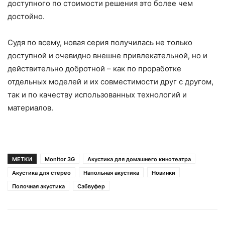
доступного по стоимости решения это более чем
достойно.
Судя по всему, новая серия получилась не только
доступной и очевидно внешне привлекательной, но и
действительно добротной – как по проработке
отдельных моделей и их совместимости друг с другом,
так и по качеству использованных технологий и
материалов.
МЕТКИ
Monitor 3G
Акустика для домашнего кинотеатра
Акустика для стерео
Напольная акустика
Новинки
Полочная акустика
Сабвуфер