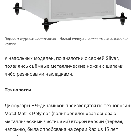
Вариант отделки напольника – белый корпус и элегантные выносные
ножки
У напольных моделей, по аналогии с серией Silver,
появились съёмные металлические ножки с шипами
либо резиновыми накладками.
Технологии
Диффузоры НЧ-динамиков производятся по технологии
Metal Matrix Polymer (полипропиленовая основа с
металлическими частицами) второй версии (первая,
напомню, была опробована на серии Radius 15 лет