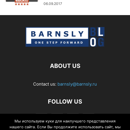
06.09.2017
ABOUT US
Contact us:
barnsly@barnsly.ru
FOLLOW US
Мы используем куки для наилучшего представления
нашего сайта. Если Вы продолжите использовать сайт, мы