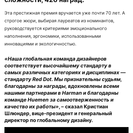
Эта престижная премия вручается уже почти 70 лет. А
строгое жюри, выбирая лауреатов из номинантов,
руководствуется критериями эмоционального
наполнения, эргономики, использованными
инновациями и экологичностью.
«Наша глобальная команда дизайнеров
соответствует высочайшему стандарту в
самых различных категориях и дисциплинах —
стандарту Red Dot. Мы признательны судьям,
благодарны за награды, вдохновлены всеми
нашими партнерами в Harman и благодарны
команде Huemen за самоотверженность и
качество их работы»
, – сказал Кристиан
Шлюндер, вице-президент и генеральный
директор по глобальному дизайну.
Видеоплеер