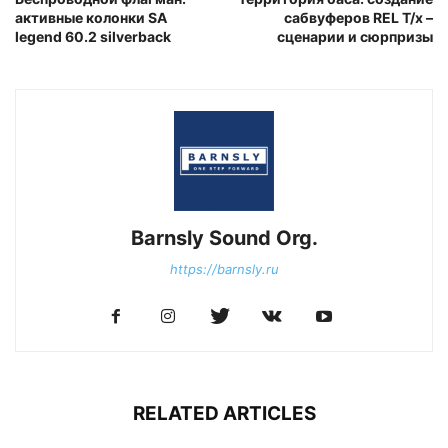
активные колонки SA
сабвуферов REL T/x –
legend 60.2 silverback
сценарии и сюрпризы
Barnsly Sound Org.
https://barnsly.ru
RELATED ARTICLES