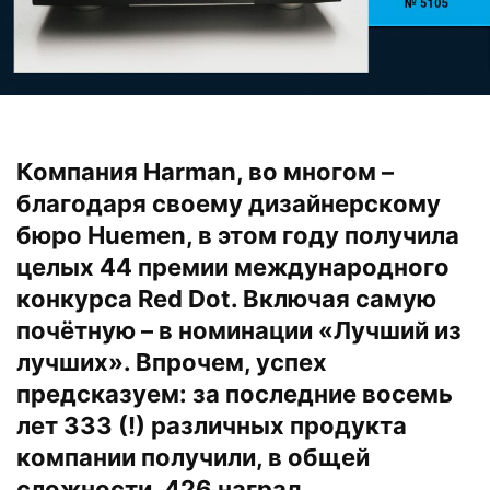
Компания Harman, во многом –
благодаря своему дизайнерскому
бюро Huemen, в этом году получила
целых 44 премии международного
конкурса Red Dot. Включая самую
почётную – в номинации «Лучший из
лучших». Впрочем, успех
предсказуем: за последние восемь
лет 333 (!) различных продукта
компании получили, в общей
сложности, 426 наград.