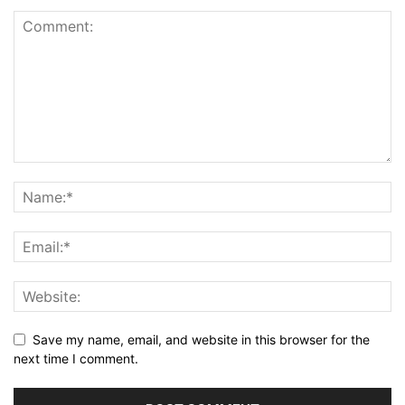
Save my name, email, and website in this browser for the
next time I comment.