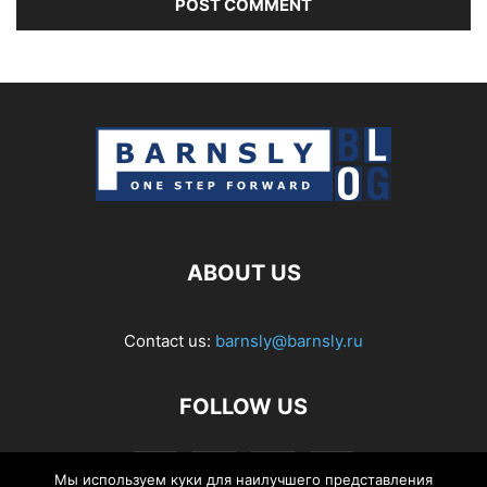
ABOUT US
Contact us:
barnsly@barnsly.ru
FOLLOW US
Мы используем куки для наилучшего представления