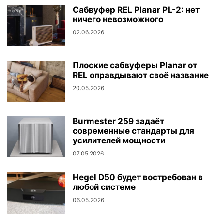
Сабвуфер REL Planar PL-2: нет
ничего невозможного
02.06.2026
Плоские сабвуферы Planar от
REL оправдывают своё название
20.05.2026
Burmester 259 задаёт
современные стандарты для
усилителей мощности
07.05.2026
Hegel D50 будет востребован в
любой системе
06.05.2026