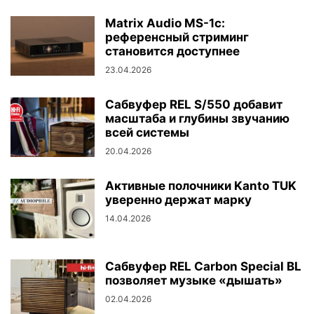
Matrix Audio MS-1c:
референсный стриминг
становится доступнее
23.04.2026
Сабвуфер REL S/550 добавит
масштаба и глубины звучанию
всей системы
20.04.2026
Активные полочники Kanto TUK
уверенно держат марку
14.04.2026
Сабвуфер REL Carbon Special BL
позволяет музыке «дышать»
02.04.2026