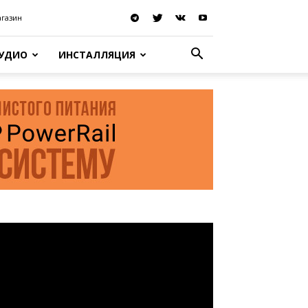
агазин
АУДИО
ИНСТАЛЛЯЦИЯ