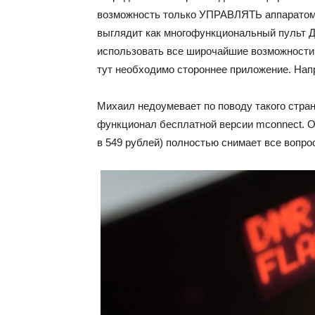
возможность только УПРАВЛЯТЬ аппаратом 
выглядит как многофункциональный пульт Д
использовать все широчайшие возможности
тут необходимо стороннее приложение. На
Михаил недоумевает по поводу такого стран
функционал бесплатной версии mconnect. О
в 549 рублей) полностью снимает все вопро