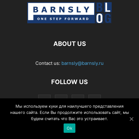
ABOUT US
Contact us:
barnsly@barnsly.ru
FOLLOW US
Мы используем куки для наилучшего представления
нашего сайта. Если Вы продолжите использовать сайт, мы
будем считать что Вас это устраивает.
© Barnsly Sound Org.
Ok