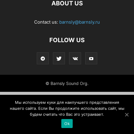
ABOUT US
Contact us:
barnsly@barnsly.ru
FOLLOW US
© Barnsly Sound Org.
Мы используем куки для наилучшего представления
нашего сайта. Если Вы продолжите использовать сайт, мы
будем считать что Вас это устраивает.
Ok