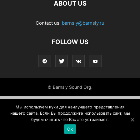
ABOUT US
Contact us:
barnsly@barnsly.ru
FOLLOW US
© Barnsly Sound Org.
Мы используем куки для наилучшего представления
нашего сайта. Если Вы продолжите использовать сайт, мы
будем считать что Вас это устраивает.
Ok