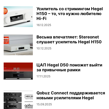
Усилитель со стримингом Hegel
H150 – то, что нужно любителю
Hi-Fi
16.12.2025
Весьма впечатляет: Stereonet
слушает усилитель Hegel H150
10.12.2025
ЦАП Hegel D50 поможет выйти
за привычные рамки
17.11.2025
Qobuz Connect поддерживается
новыми усилителями Hegel
15.09.2025