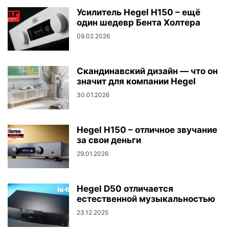
Усилитель Hegel H150 – ещё
один шедевр Бента Холтера
09.02.2026
Скандинавский дизайн — что он
значит для компании Hegel
30.01.2026
Hegel H150 – отличное звучание
за свои деньги
29.01.2026
Hegel D50 отличается
естественной музыкальностью
23.12.2025