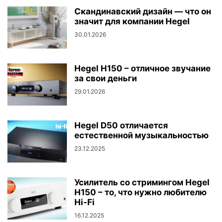
Скандинавский дизайн — что он
значит для компании Hegel
30.01.2026
Hegel H150 – отличное звучание
за свои деньги
29.01.2026
Hegel D50 отличается
естественной музыкальностью
23.12.2025
Усилитель со стримингом Hegel
H150 – то, что нужно любителю
Hi-Fi
16.12.2025