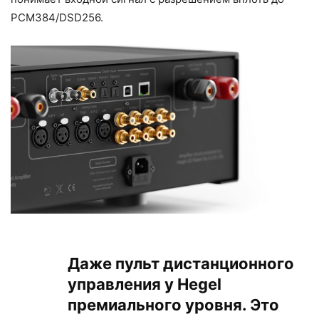
PCM384/DSD256.
Даже пульт дистанционного
управления у Hegel
премиального уровня. Это