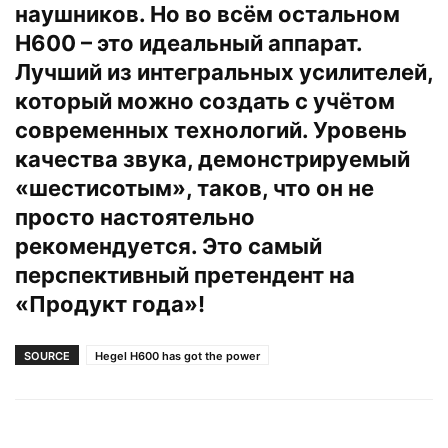
наушников. Но во всём остальном
H600 – это идеальный аппарат.
Лучший из интегральных усилителей,
который можно создать с учётом
современных технологий. Уровень
качества звука, демонстрируемый
«шестисотым», таков, что он не
просто настоятельно
рекомендуется. Это самый
перспективный претендент на
«Продукт года»!
SOURCE
Hegel H600 has got the power