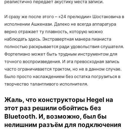
реалистично передает акустику места записи.
И сразу же после этого – «24 прелюдии» Шостаковича в
исполнении Ашкенази. Далеко не всегда аппаратура
верно отражает ту плавность, которую можно
наблюдать здесь. Экстравертная манера пианиста
полностью раскрывается ради удовольствия слушателя.
Фортепиано может быть трудным инструментом для
точного воспроизведения. И эта превосходная запись
часто ограничивается трактом, но не в данном случае.
Было просто наслаждением без остатка погрузиться в
творчество талантливого исполнителя.
Жаль, что конструкторы Hegel на
этот раз решили обойтись без
Bluetooth. И, возможно, был бы
нелишним разъём для подключения