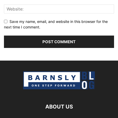
Save my name, email, and website in this browser for the
next time I comment.
ABOUT US