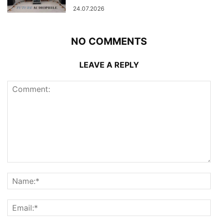
24.07.2026
NO COMMENTS
LEAVE A REPLY