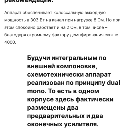
Аппарат обеспечивает колоссальную выходную
мощность в 303 Вт на канал при нагрузке 8 Ом. Но при
этом спокойно работает и на 2 Ом, в том числе –
благодаря огромному фактору демпфирования свыше
4000.
Будучи интегральным по
внешней компоновке,
схемотехнически аппарат
реализован по принципу dual
mono. То есть в одном
корпусе здесь фактически
размещены два
предварительных и два
оконечных усилителя.