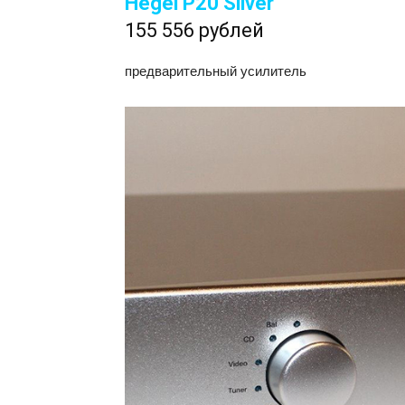
Hegel P20 Silver
155 556 рублей
предварительный усилитель