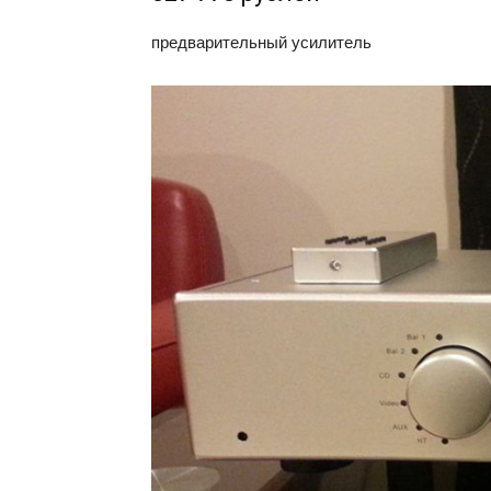
предварительный усилитель