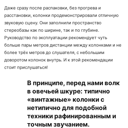
Даже сразу после распаковки, без прогрева и
расстановки, колонки продемонстрировали отличную
звуковую сцену. Они заполнили пространство
стереобазы как по ширине, так и по глубине.
Руководство по эксплуатации рекомендует чуть
больше пары метров дистанции между колонками и не
более трёх метров до слушателя, с небольшим
доворотом колонок внутрь. И к этой рекомендации
стоит прислушаться!
В принципе, перед нами волк
в овечьей шкуре: типично
«винтажные» колонки с
нетипично для подобной
техники рафинированным и
точным звучанием.