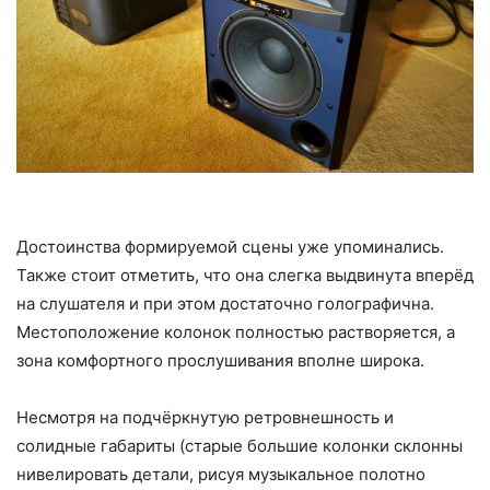
Достоинства формируемой сцены уже упоминались.
Также стоит отметить, что она слегка выдвинута вперёд
на слушателя и при этом достаточно голографична.
Местоположение колонок полностью растворяется, а
зона комфортного прослушивания вполне широка.
Несмотря на подчёркнутую ретровнешность и
солидные габариты (старые большие колонки склонны
нивелировать детали, рисуя музыкальное полотно