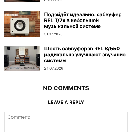
Подойдёт идеально: сабвуфер
REL T/7x в небольшой
музыкальной системе
31.07.2026
Шесть сабвуферов REL S/550
радикально улучшают звучание
системы
24.07.2026
NO COMMENTS
LEAVE A REPLY