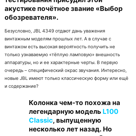
акустике почётное звание «Выбор
обозревателя».
Безусловно, JBL 4349 отдают дань уважения
винтажным моделям прошлых лет. А в случае с
винтажом есть высокая вероятность получить не
только узнаваемую «тёплую ламповую» внешность
аппаратуры, но и ее характерные черты. В первую
очередь – специфический окрас звучания. Интересно,
новые JBL имеют только классическую форму или ещё
и содержание?
Колонка чем-то похожа на
легендарную модель
L100
Classic
, выпущенную
несколько лет назад. Но