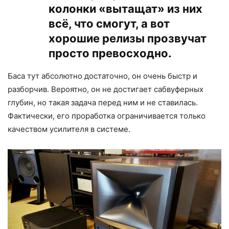
колонки «вытащат» из них
всё, что смогут, а вот
хорошие релизы прозвучат
просто превосходно.
Баса тут абсолютно достаточно, он очень быстр и
разборчив. Вероятно, он не достигает сабвуферных
глубин, но такая задача перед ним и не ставилась.
Фактически, его проработка ограничивается только
качеством усилителя в системе.