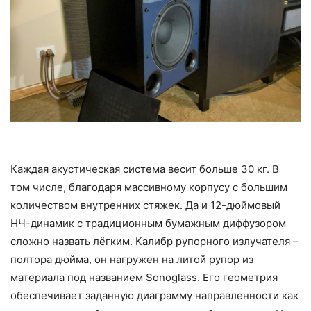
Каждая акустическая система весит больше 30 кг. В
том числе, благодаря массивному корпусу с большим
количеством внутренних стяжек. Да и 12-дюймовый
НЧ-динамик с традиционным бумажным диффузором
сложно назвать лёгким. Калибр рупорного излучателя –
полтора дюйма, он нагружен на литой рупор из
материала под названием Sonoglass. Его геометрия
обеспечивает заданную диаграмму направленности как