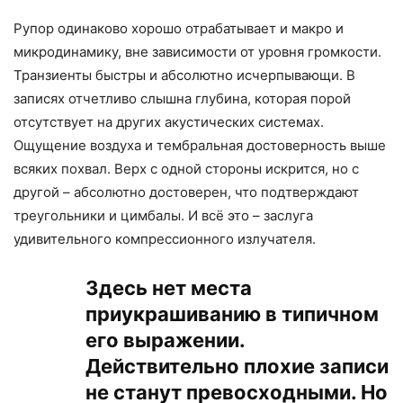
Рупор одинаково хорошо отрабатывает и макро и
микродинамику, вне зависимости от уровня громкости.
Транзиенты быстры и абсолютно исчерпывающи. В
записях отчетливо слышна глубина, которая порой
отсутствует на других акустических системах.
Ощущение воздуха и тембральная достоверность выше
всяких похвал. Верх с одной стороны искрится, но с
другой – абсолютно достоверен, что подтверждают
треугольники и цимбалы. И всё это – заслуга
удивительного компрессионного излучателя.
Здесь нет места
приукрашиванию в типичном
его выражении.
Действительно плохие записи
не станут превосходными. Но