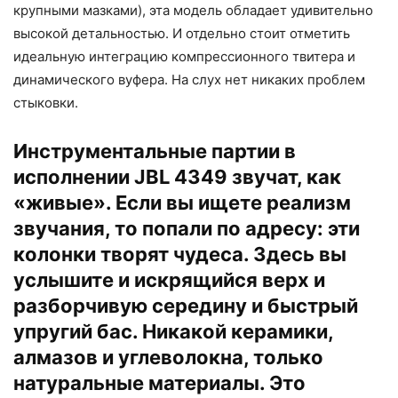
крупными мазками), эта модель обладает удивительно
высокой детальностью. И отдельно стоит отметить
идеальную интеграцию компрессионного твитера и
динамического вуфера. На слух нет никаких проблем
стыковки.
Инструментальные партии в
исполнении JBL 4349 звучат, как
«живые». Если вы ищете реализм
звучания, то попали по адресу: эти
колонки творят чудеса. Здесь вы
услышите и искрящийся верх и
разборчивую середину и быстрый
упругий бас. Никакой керамики,
алмазов и углеволокна, только
натуральные материалы. Это