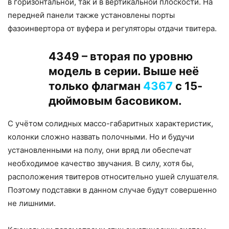
в горизонтальной, так и в вертикальной плоскости. На
передней панели также установлены порты
фазоинвертора от вуфера и регуляторы отдачи твитера.
4349 – вторая по уровню
модель в серии. Выше неё
только флагман
4367
с 15-
дюймовым басовиком.
С учётом солидных массо-габаритных характеристик,
колонки сложно назвать полочными. Но и будучи
установленными на полу, они вряд ли обеспечат
необходимое качество звучания. В силу, хотя бы,
расположения твитеров относительно ушей слушателя.
Поэтому подставки в данном случае будут совершенно
не лишними.