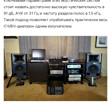
Ключевыми параметрами этих акустических систем
стоит назвать достаточно высокую чувствительность в
91 дБ, АЧХ от 31 Гц и частоту раздела полос в 1.5 кГц.
Такой подход позволяет отрабатывать практически весь
СЧ/ВЧ-диапазон одним излучателем.