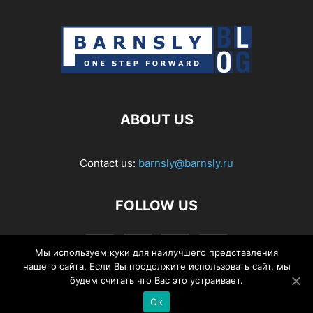
ABOUT US
Contact us:
barnsly@barnsly.ru
FOLLOW US
Мы используем куки для наилучшего представления
нашего сайта. Если Вы продолжите использовать сайт, мы
будем считать что Вас это устраивает.
Ok
© Barnsly Sound Org.