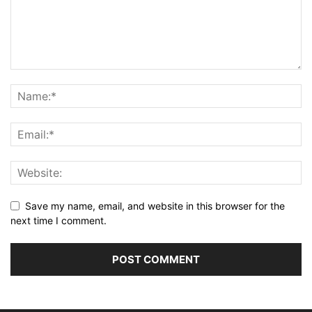
Save my name, email, and website in this browser for the
next time I comment.