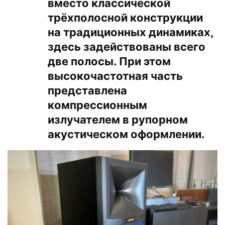
вместо классической
трёхполосной конструкции
на традиционных динамиках,
здесь задействованы всего
две полосы. При этом
высокочастотная часть
представлена
компрессионным
излучателем в рупорном
акустическом оформлении.