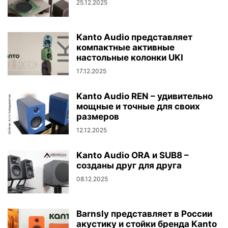
25.12.2025
Kanto Audio представляет
компактные активные
настольные колонки UKI
17.12.2025
Kanto Audio REN – удивительно
мощные и точные для своих
размеров
12.12.2025
Kanto Audio ORA и SUB8 –
созданы друг для друга
08.12.2025
Barnsly представляет в России
акустику и стойки бренда Kanto