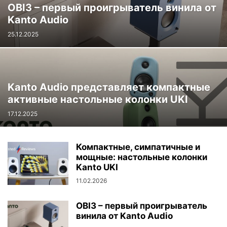
OBI3 – первый проигрыватель винила от
Kanto Audio
25.12.2025
Kanto Audio представляет компактные
активные настольные колонки UKI
17.12.2025
Компактные, симпатичные и
мощные: настольные колонки
Kanto UKI
11.02.2026
OBI3 – первый проигрыватель
винила от Kanto Audio