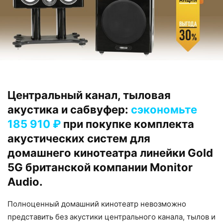
Центральный канал, тыловая
акустика и сабвуфер:
сэкономьте
185 910 ₽
при покупке комплекта
акустических систем для
домашнего кинотеатра линейки Gold
5G британской компании Monitor
Audio.
Полноценный домашний кинотеатр невозможно
представить без акустики центрального канала, тылов и