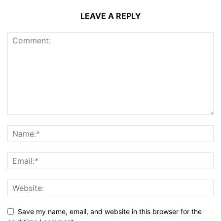
LEAVE A REPLY
Save my name, email, and website in this browser for the