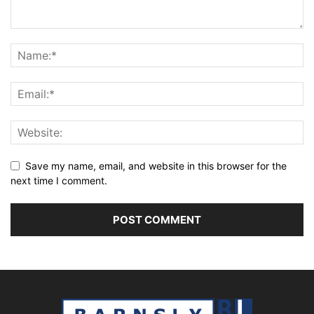
Save my name, email, and website in this browser for the
next time I comment.