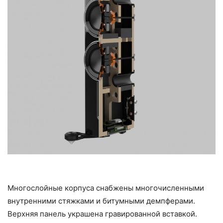
Многослойные корпуса снабжены многочисленными
внутренними стяжками и битумными демпферами.
Верхняя панель украшена гравированной вставкой.