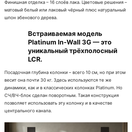
Финишная отделка – 16 слоёв лака. Цветовые решения –
матовый белый или лаковый чёрный плюс натуральный
шпон эбенового дерева.
Встраиваемая модель
Platinum In-Wall 3G — это
уникальный трёхполосный
LCR.
Посадочная глубина колонки – всего 10 см, но при этом
весит она почти 30 кг. Здесь используются те же
динамики, как и в классических колонках Platinum. Но
СЧ/ВЧ-блок сделан поворотным. Такая конструкция
позволяет использовать эту колонку и в качестве
центрального канала.