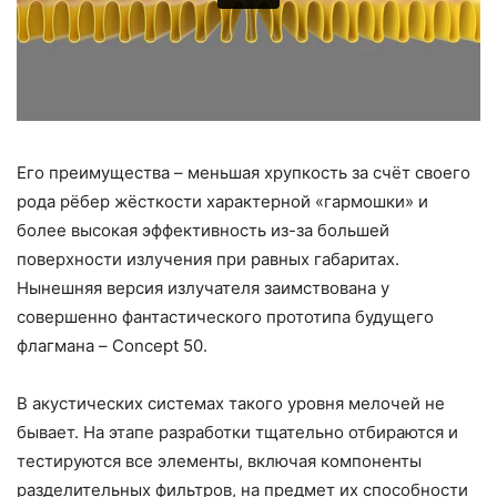
Его преимущества – меньшая хрупкость за счёт своего
рода рёбер жёсткости характерной «гармошки» и
более высокая эффективность из-за большей
поверхности излучения при равных габаритах.
Нынешняя версия излучателя заимствована у
совершенно фантастического прототипа будущего
флагмана – Concept 50.
В акустических системах такого уровня мелочей не
бывает. На этапе разработки тщательно отбираются и
тестируются все элементы, включая компоненты
разделительных фильтров, на предмет их способности