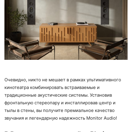
Очевидно, никто не мешает в рамках ультимативного
кинотеатра комбинировать встраиваемые и
традиционные акустические системы. Установив
фронтальную стереопару и инсталлировав центр и
тылы в стены, вы получите премиальное качество
звучания и легендарную надежность Monitor Audio!