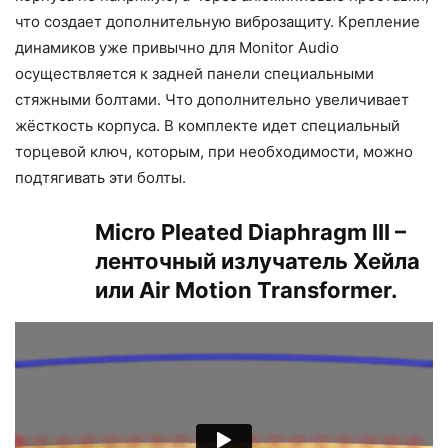
что создает дополнительную виброзащиту. Крепление
динамиков уже привычно для Monitor Audio
осуществляется к задней панели специальными
стяжными болтами. Что дополнительно увеличивает
жёсткость корпуса. В комплекте идет специальный
торцевой ключ, которым, при необходимости, можно
подтягивать эти болты.
Micro Pleated Diaphragm III –
ленточный излучатель Хейла
или Air Motion Transformer.