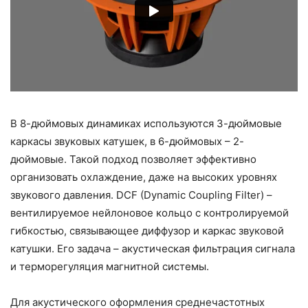
В 8-дюймовых динамиках используются 3-дюймовые
каркасы звуковых катушек, в 6-дюймовых – 2-
дюймовые. Такой подход позволяет эффективно
организовать охлаждение, даже на высоких уровнях
звукового давления. DCF (Dynamic Coupling Filter) –
вентилируемое нейлоновое кольцо с контролируемой
гибкостью, связывающее диффузор и каркас звуковой
катушки. Его задача – акустическая фильтрация сигнала
и терморегуляция магнитной системы.
Для акустического оформления среднечастотных