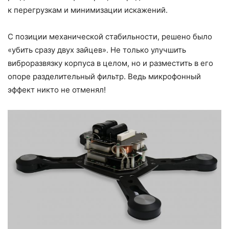
к перегрузкам и минимизации искажений.
С позиции механической стабильности, решено было
«убить сразу двух зайцев». Не только улучшить
виброразвязку корпуса в целом, но и разместить в его
опоре разделительный фильтр. Ведь микрофонный
эффект никто не отменял!