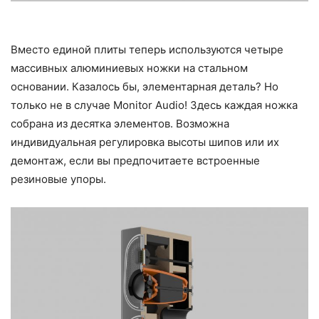
Вместо единой плиты теперь используются четыре
массивных алюминиевых ножки на стальном
основании. Казалось бы, элементарная деталь? Но
только не в случае Monitor Audio! Здесь каждая ножка
собрана из десятка элементов. Возможна
индивидуальная регулировка высоты шипов или их
демонтаж, если вы предпочитаете встроенные
резиновые упоры.