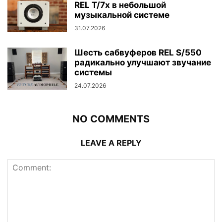
REL T/7x в небольшой
музыкальной системе
31.07.2026
Шесть сабвуферов REL S/550
радикально улучшают звучание
системы
24.07.2026
NO COMMENTS
LEAVE A REPLY