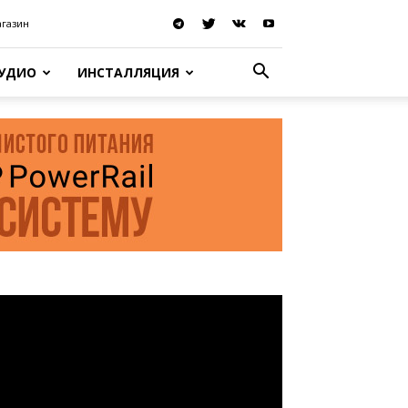
агазин
АУДИО
ИНСТАЛЛЯЦИЯ