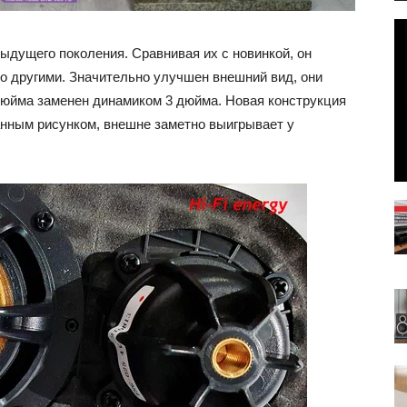
ыдущего поколения. Сравнивая их с новинкой, он
нно другими. Значительно улучшен внешний вид, они
дюйма заменен динамиком 3 дюйма. Новая конструкция
анным рисунком, внешне заметно выигрывает у