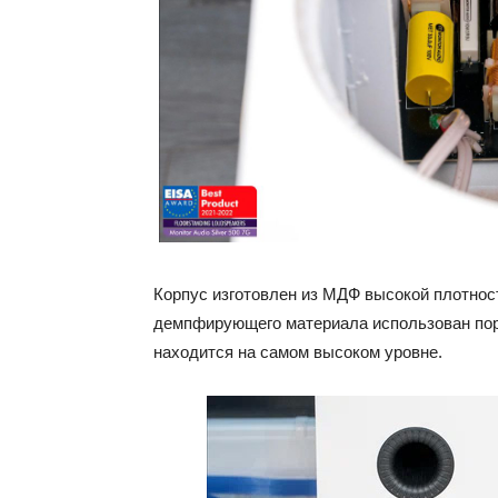
Корпус изготовлен из МДФ высокой плотност
демпфирующего материала использован пор
находится на самом высоком уровне.