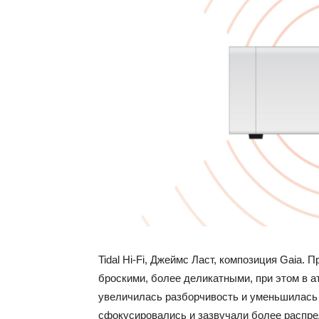
Tidal Hi-Fi, Джеймс Ласт, композиция Gaia.
броскими, более деликатными, при этом в 
увеличилась разборчивость и уменьшилась 
сфокусировались и зазвучали более распре