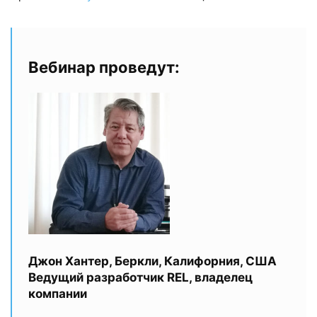
Вебинар проведут:
Джон Хантер, Беркли, Калифорния, США
Ведущий разработчик REL, владелец
компании