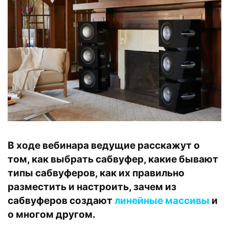
В ходе вебинара ведущие расскажут о
том, как выбрать сабвуфер, какие бывают
типы сабвуферов, как их правильно
разместить и настроить, зачем из
сабвуферов создают
линейные массивы
и
о многом другом.