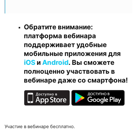
Обратите внимание:
платформа вебинара
поддерживает удобные
мобильные приложения для
iOS
и
Android
. Вы сможете
полноценно участвовать в
вебинаре даже со смартфона!
Участие в вебинаре бесплатно.