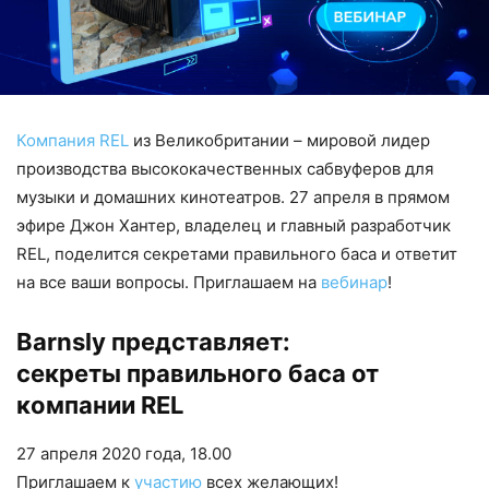
Компания REL
из Великобритании – мировой лидер
производства высококачественных сабвуферов для
музыки и домашних кинотеатров. 27 апреля в прямом
эфире Джон Хантер, владелец и главный разработчик
REL, поделится секретами правильного баса и ответит
на все ваши вопросы. Приглашаем на
вебинар
!
Barnsly представляет:
секреты правильного баса от
компании REL
27 апреля 2020 года, 18.00
Приглашаем к
участию
всех желающих!