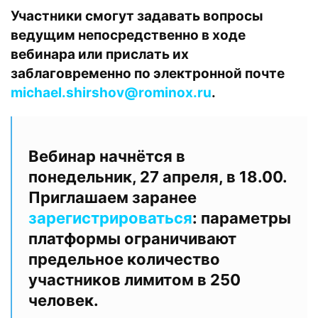
Участники смогут задавать вопросы
ведущим непосредственно в ходе
вебинара или прислать их
заблаговременно по электронной почте
michael.shirshov@rominox.ru
.
Вебинар начнётся в
понедельник, 27 апреля, в 18.00.
Приглашаем заранее
зарегистрироваться
: параметры
платформы ограничивают
предельное количество
участников лимитом в 250
человек.