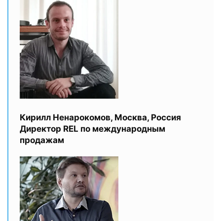
Кирилл Ненарокомов, Москва, Россия
Директор REL по международным
продажам