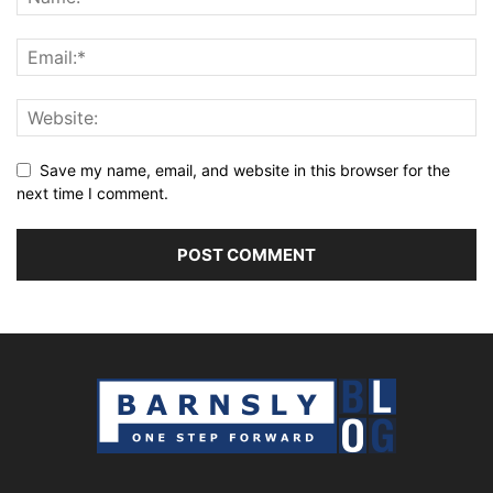
Save my name, email, and website in this browser for the
next time I comment.