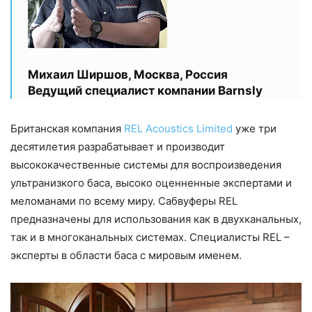
Михаил Ширшов, Москва, Россия
Ведущий специалист компании Barnsly
Британская компания
REL Acoustics Limited
уже три
десятилетия разрабатывает и производит
высококачественные системы для воспроизведения
ультранизкого баса, высоко оценненные экспертами и
меломанами по всему миру. Сабвуферы REL
предназначены для использования как в двухканальных,
так и в многоканальных системах. Специалисты REL –
эксперты в области баса с мировым именем.