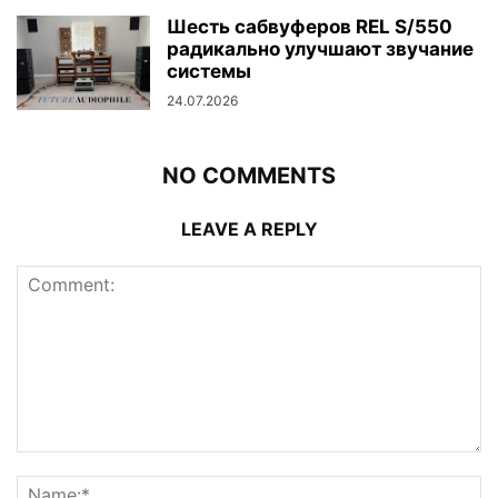
Шесть сабвуферов REL S/550
радикально улучшают звучание
системы
24.07.2026
NO COMMENTS
LEAVE A REPLY