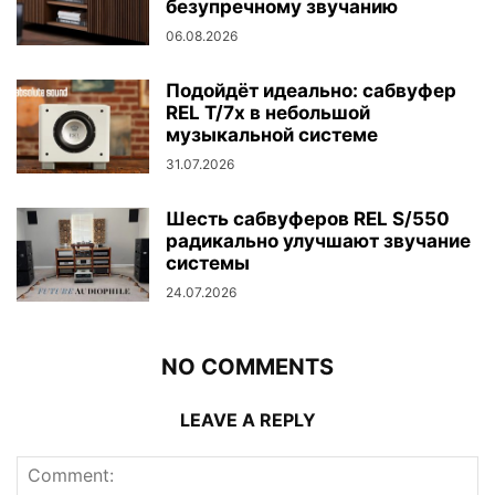
безупречному звучанию
06.08.2026
Подойдёт идеально: сабвуфер
REL T/7x в небольшой
музыкальной системе
31.07.2026
Шесть сабвуферов REL S/550
радикально улучшают звучание
системы
24.07.2026
NO COMMENTS
LEAVE A REPLY