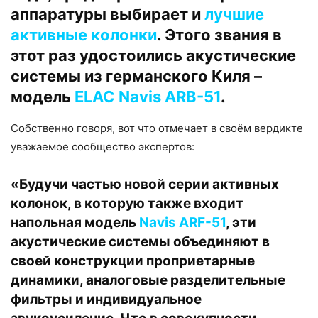
аппаратуры выбирает и
лучшие
активные колонки
. Этого звания в
этот раз удостоились акустические
системы из германского Киля –
модель
ELAC Navis ARB-51
.
Собственно говоря, вот что отмечает в своём вердикте
уважаемое сообщество экспертов:
«Будучи частью новой серии активных
колонок, в которую также входит
напольная модель
Navis ARF-51
, эти
акустические системы объединяют в
своей конструкции проприетарные
динамики, аналоговые разделительные
фильтры и индивидуальное