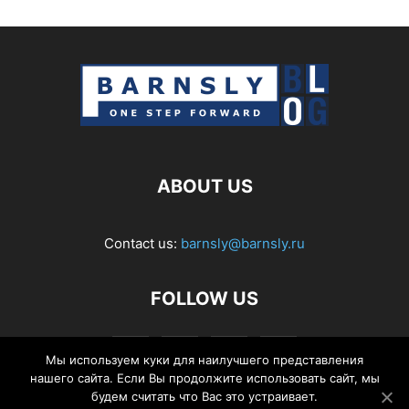
ABOUT US
Contact us:
barnsly@barnsly.ru
FOLLOW US
Мы используем куки для наилучшего представления
нашего сайта. Если Вы продолжите использовать сайт, мы
будем считать что Вас это устраивает.