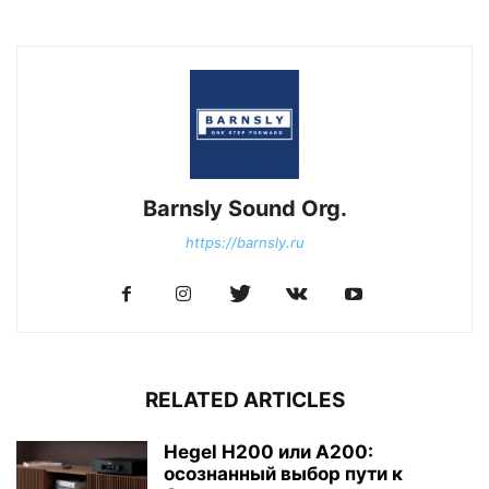
Barnsly Sound Org.
https://barnsly.ru
RELATED ARTICLES
Hegel H200 или A200:
осознанный выбор пути к