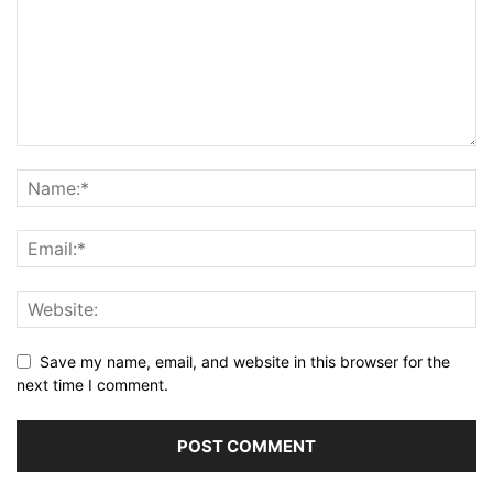
Save my name, email, and website in this browser for the
next time I comment.