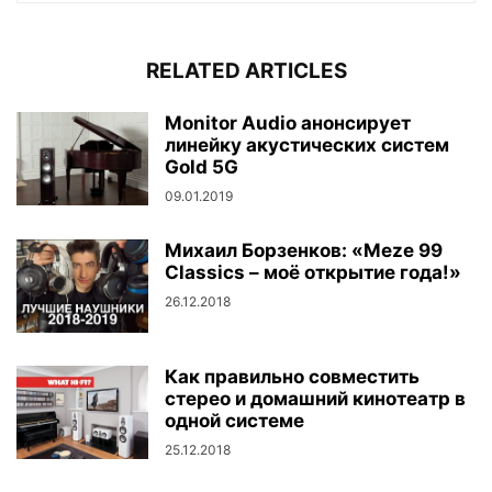
RELATED ARTICLES
Monitor Audio анонсирует
линейку акустических систем
Gold 5G
09.01.2019
Михаил Борзенков: «Meze 99
Classics – моё открытие года!»
26.12.2018
Как правильно совместить
стерео и домашний кинотеатр в
одной системе
25.12.2018