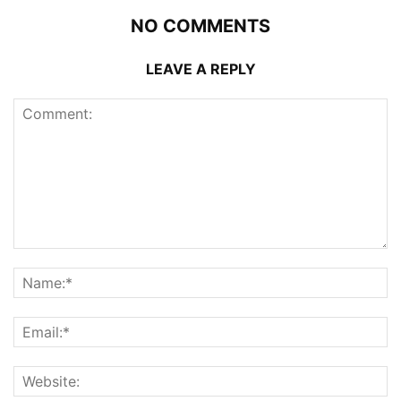
NO COMMENTS
LEAVE A REPLY