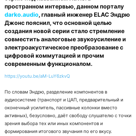
пространном интервью, данном порталу
darko.audio
, главный инженер ELAC Эндрю
Джонс пояснил, что основной целью
создания новой серии стало стремление
совместить аналоговые звукоусиление и
электроакустическое преобразование с
цифровой коммутацией и прочим
современным функционалом.
https://youtu.be/aM-LuY6zkvQ
По словам Эндрю, разделение компонентов в
аудиосистеме (транспорт и ЦАП, предварительный и
оконечный усилитель, пассивные колонки вместо
активных), безусловно, даёт свободу слушателю с точки
зрения выбора тех или иных компонентов и
формирования итогового звучания по его вкусу.