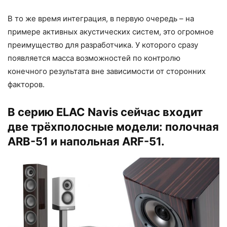
В то же время интеграция, в первую очередь – на
примере активных акустических систем, это огромное
преимущество для разработчика. У которого сразу
появляется масса возможностей по контролю
конечного результата вне зависимости от сторонних
факторов.
В серию ELAC Navis сейчас входит
две трёхполосные модели: полочная
ARB-51 и напольная ARF-51.