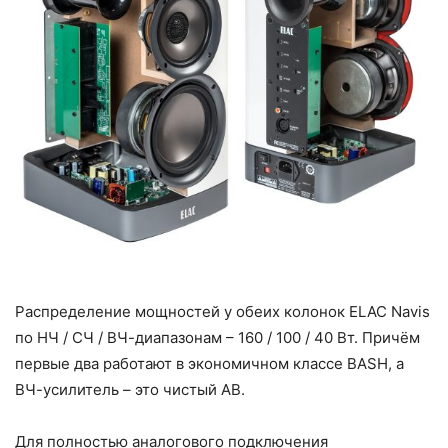
Распределение мощностей у обеих колонок ELAC Navis
по НЧ / СЧ / ВЧ-диапазонам – 160 / 100 / 40 Вт. Причём
первые два работают в экономичном классе BASH, а
ВЧ-усилитель – это чистый АВ.
Для полностью аналогового подключения