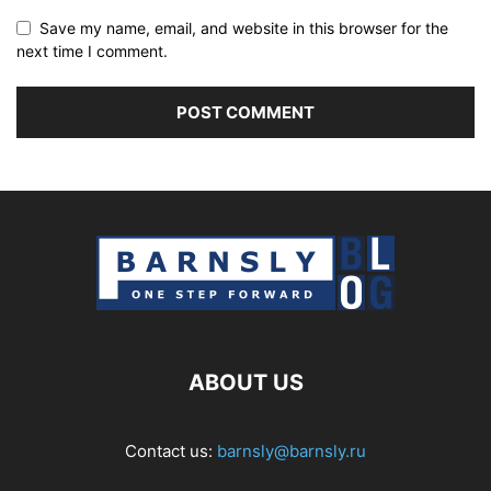
Save my name, email, and website in this browser for the
next time I comment.
ABOUT US
Contact us:
barnsly@barnsly.ru