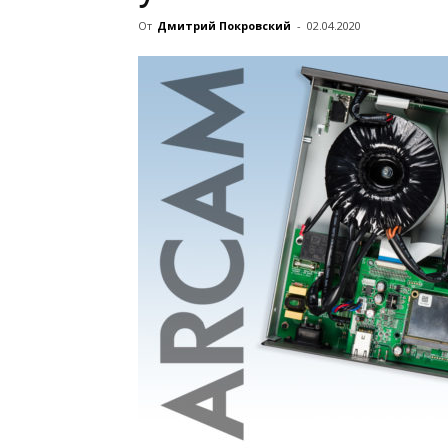
От
Дмитрий Покровский
-
02.04.2020