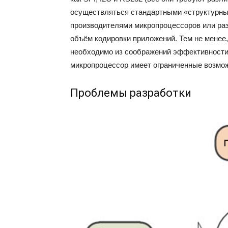
осуществляться стандартными «структурны
производителями микропроцессоров или р
объём кодировки приложений. Тем не менее,
необходимо из соображений эффективности 
микропроцессор имеет ограниченные возмо
Проблемы разработки