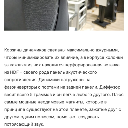
Корзины динамиков сделаны максимально ажурными,
чтобы минимизировать их влияние, а в корпусе колонки
за каждым из них находится перфорированная вставка
из HDF – своего рода панель акустического
сопротивления. Динамики нагружены на
фазоинверторы с портами на задней панели. Диффузор
весит всего 5 граммов и он легче любого другого. Плюс
самые мощные неодимовые магниты, которые в
принципе существуют на этой планете, зажатые друг с
другом одним полюсом, помогают создавать
потрясающий звук.