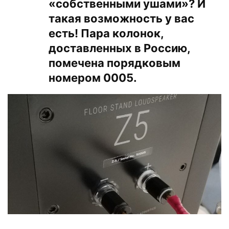
«собственными ушами»? И
такая возможность у вас
есть! Пара колонок,
доставленных в Россию,
помечена порядковым
номером 0005.