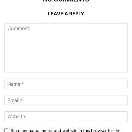
LEAVE A REPLY
Save my name, email, and website in this browser for the