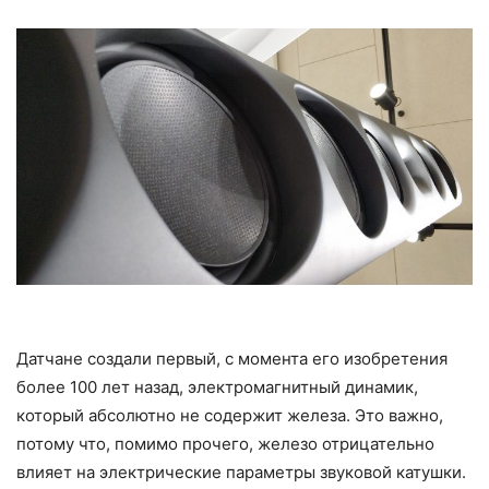
Датчане создали первый, с момента его изобретения
более 100 лет назад, электромагнитный динамик,
который абсолютно не содержит железа. Это важно,
потому что, помимо прочего, железо отрицательно
влияет на электрические параметры звуковой катушки.