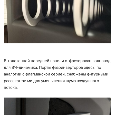
В толстенной передней панели отфрезерован волновод
для ВЧ-динамика. Порты фазоинверторов здесь, по
аналогии с флагманской серией, снабжены фигурными
рассекателями для уменьшения шума воздушного
потока.