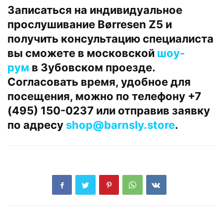
Записаться на индивидуальное
прослушивание Børresen Z5 и
получить консультацию специалиста
вы сможете в московской
шоу-
рум
в Зубовском проезде.
Согласовать время, удобное для
посещения, можно по телефону +7
(495) 150-0237 или отправив заявку
по адресу
shop@barnsly.store
.