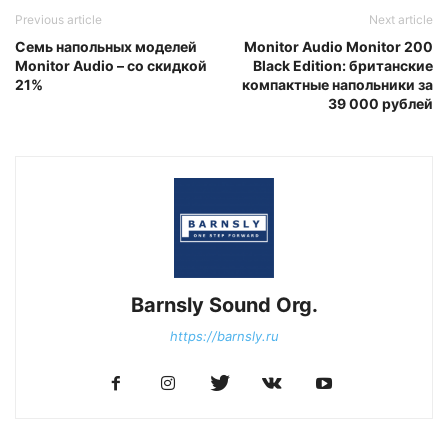
Previous article
Next article
Семь напольных моделей
Monitor Audio Monitor 200
Monitor Audio – со скидкой
Black Edition: британские
21%
компактные напольники за
39 000 рублей
Barnsly Sound Org.
https://barnsly.ru