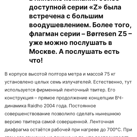
доступной серии «Z» была
встречена с большим
воодушевлением. Более того,
флагман серии – Børresen Z5 –
уже можно послушать в
Москве. А послушать есть
что!
В корпусе высотой полтора метра и массой 75 кг
установлено целых семь излучателей. Естественно, тут
используется фирменный ленточный твитер. Его
конструкция – прямое продолжение концепции ВЧ-
динамика Raidho 2004 года. Постоянное
совершенствование позволило сделать нынешнюю
версию твитера самой совершенной. Ленточная
диафрагма остаётся рабочей при нагреве до 700°С. При