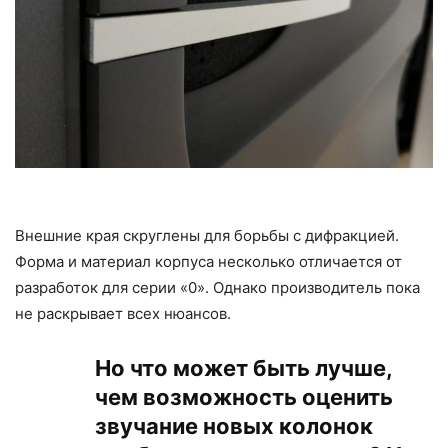
Внешние края скруглены для борьбы с дифракцией.
Форма и материал корпуса несколько отличается от
разработок для серии «0». Однако производитель пока
не раскрывает всех нюансов.
Но что может быть лучше,
чем возможность оценить
звучание новых колонок