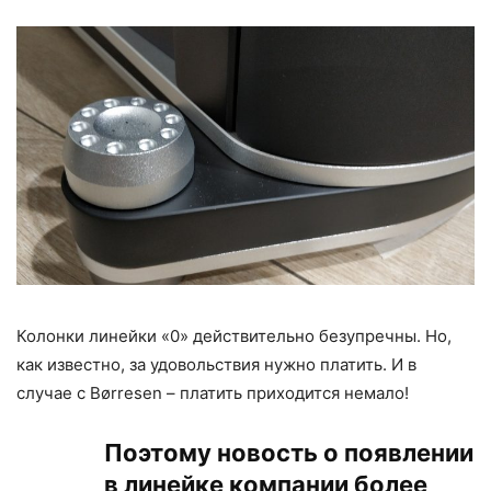
Колонки линейки «0» действительно безупречны. Но,
как известно, за удовольствия нужно платить. И в
случае с Børresen – платить приходится немало!
Поэтому новость о появлении
в линейке компании более