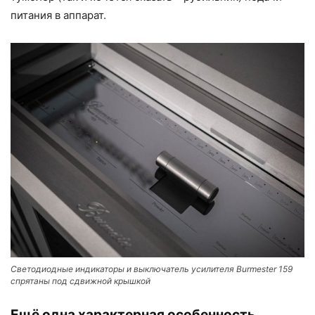
питания в аппарат.
Светодиодные индикаторы и выключатель усилителя Burmester 159
спрятаны под сдвижной крышкой
Ещё одна характерная особенность