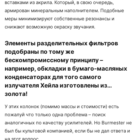
вставками из акрила. Который, в свою очередь,
армирован минеральным наполнителем. Подобные
меры минимизируют собственные резонансы и
снижают возможную окраску звучания.
Элементы разделительных фильтров
подобраны по тому же
бескомпромиссному принципу –
например, обкладки в бумаго-масляных
конденсаторах для того самого
излучателя Хейла изготовлены из…
золота!
У этих колонок (помимо массы и стоимости) есть
пожалуй что только одна проблема – поиск
аналогичных по качеству усилителей. Но Burmester не
был бы культовой компанией, если бы не дал ответа и
на этот вопрос.