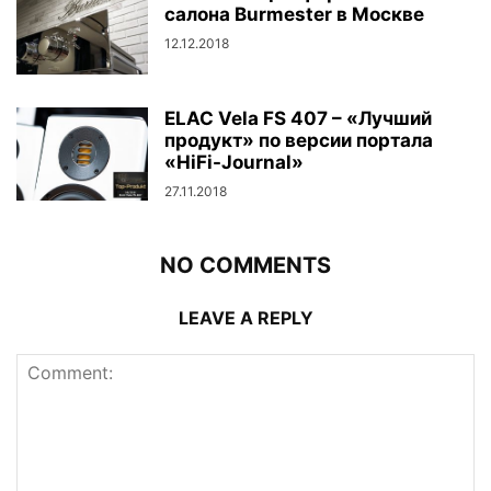
салона Burmester в Москве
12.12.2018
ELAC Vela FS 407 – «Лучший
продукт» по версии портала
«HiFi-Journal»
27.11.2018
NO COMMENTS
LEAVE A REPLY