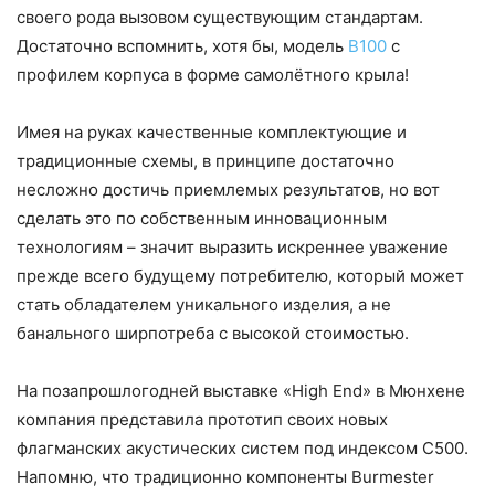
своего рода вызовом существующим стандартам.
Достаточно вспомнить, хотя бы, модель
B100
с
профилем корпуса в форме самолётного крыла!
Имея на руках качественные комплектующие и
традиционные схемы, в принципе достаточно
несложно достичь приемлемых результатов, но вот
сделать это по собственным инновационным
технологиям – значит выразить искреннее уважение
прежде всего будущему потребителю, который может
стать обладателем уникального изделия, а не
банального ширпотреба с высокой стоимостью.
На позапрошлогодней выставке «High End» в Мюнхене
компания представила прототип своих новых
флагманских акустических систем под индексом C500.
Напомню, что традиционно компоненты Burmester