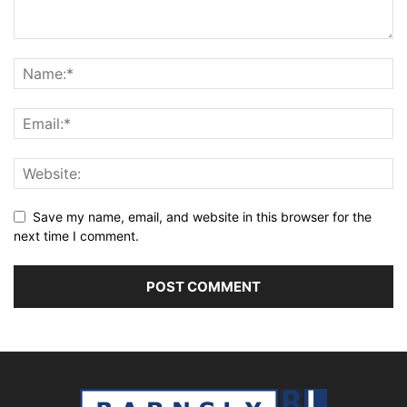
Save my name, email, and website in this browser for the
next time I comment.