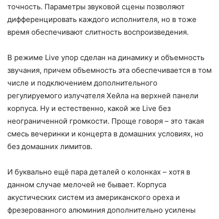
точность. Параметры звуковой сцены позволяют
дифференцировать каждого исполнителя, но в тоже
время обеспечивают слитность воспроизведения.
В режиме Live упор сделан на динамику и объемность
звучания, причем объемность эта обеспечивается в том
числе и подключением дополнительного
регулируемого излучателя Хейла на верхней панели
корпуса. Ну и естественно, какой же Live без
неограниченной громкости. Проще говоря – это такая
смесь вечеринки и концерта в домашних условиях, но
без домашних лимитов.
И буквально ещё пара деталей о колонках – хотя в
данном случае мелочей не бывает. Корпуса
акустических систем из американского ореха и
фрезерованного алюминия дополнительно усилены