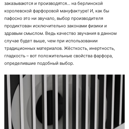
заказываются и производятся… на берлинской
королевской фарфоровой мануфактуре! И, как бы
пафосно это ни звучало, выбор производителя
продиктован исключительно законами физики и
здравым смыслом. Ведь качество звучания в данном
случае будет выше, чем при использовании
традиционных материалов. Жёсткость, инертность,
гладкость – вот положительные свойства фарфора,
определившие подобный выбор.