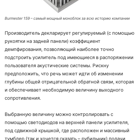
Burmester 159 – самый мощный моноблок за всю историю компании
Производитель декларирует регулируемый (с помощью
рукоятки на задней панели) коэффициент
демпфирования, позволяющий наиболее точно
подстроить усилитель под имеющиеся в распоряжении
пользователя акустические системы. Рискну
предположить, что речь может идти об изменении
глубины общей отрицательной обратной связи, которая
и обеспечивает необходимую величину выходного
сопротивления.
Выбранную величину можно контролировать с
помощью светодиодов на верхней панели усилителя,
под сдвижной крышкой, где расположен и массивный
тумблер (так и хочется сказать – рубильник) подачи