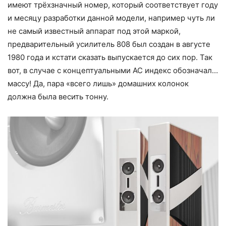
имеют трёхзначный номер, который соответствует году
и месяцу разработки данной модели, например чуть ли
не самый известный аппарат под этой маркой,
предварительный усилитель 808 был создан в августе
1980 года и кстати сказать выпускается до сих пор. Так
вот, в случае с концептуальными АС индекс обозначал…
массу! Да, пара «всего лишь» домашних колонок
должна была весить тонну.