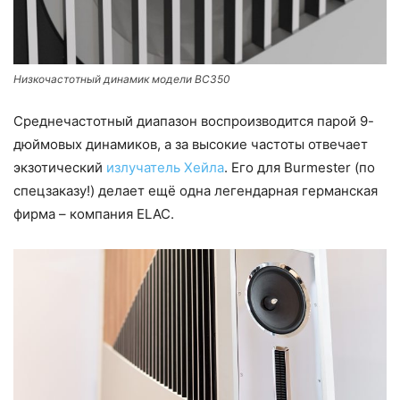
Низкочастотный динамик модели BC350
Среднечастотный диапазон воспроизводится парой 9-
дюймовых динамиков, а за высокие частоты отвечает
экзотический
излучатель Хейла
. Его для Burmester (по
спецзаказу!) делает ещё одна легендарная германская
фирма – компания ELAC.