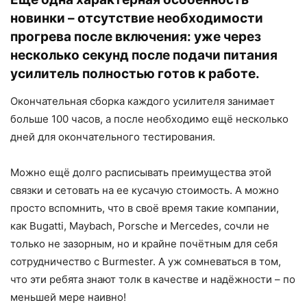
новинки – отсутствие необходимости
прогрева после включения: уже через
несколько секунд после подачи питания
усилитель полностью готов к работе.
Окончательная сборка каждого усилителя занимает
больше 100 часов, а после необходимо ещё несколько
дней для окончательного тестирования.
Можно ещё долго расписывать преимущества этой
связки и сетовать на ее кусачую стоимость. А можно
просто вспомнить, что в своё время такие компании,
как Bugatti, Maybach, Porsche и Mercedes, сочли не
только не зазорным, но и крайне почётным для себя
сотрудничество с Burmester. А уж сомневаться в том,
что эти ребята знают толк в качестве и надёжности – по
меньшей мере наивно!