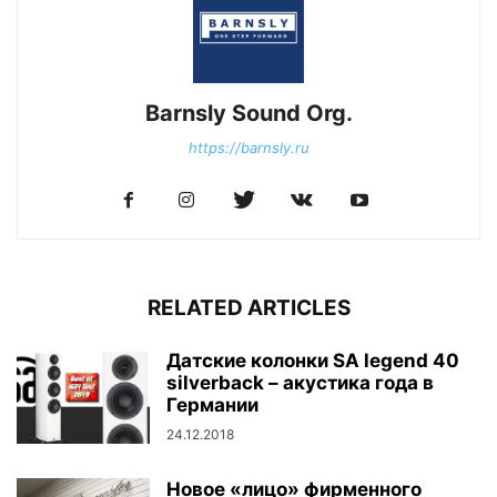
Barnsly Sound Org.
https://barnsly.ru
RELATED ARTICLES
Датские колонки SA legend 40
silverback – акустика года в
Германии
24.12.2018
Новое «лицо» фирменного