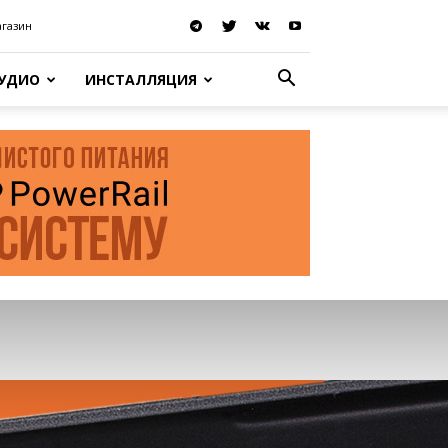
агазин
АУДИО
ИНСТАЛЛЯЦИЯ