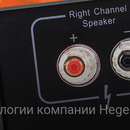
логии компании Hege