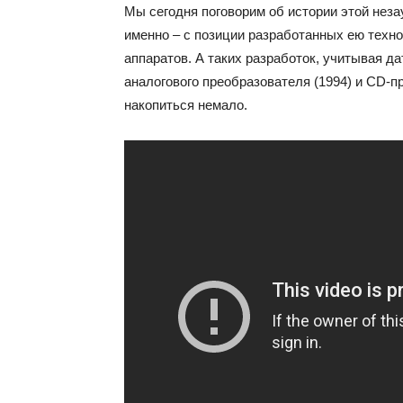
Мы сегодня поговорим об истории этой неза
именно – с позиции разработанных ею техн
аппаратов. А таких разработок, учитывая да
аналогового преобразователя (1994) и CD-п
накопиться немало.