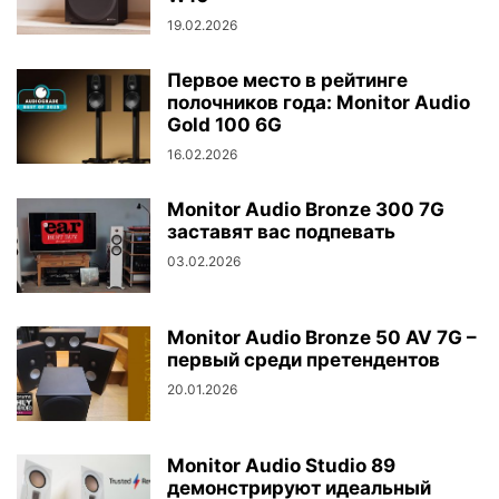
19.02.2026
Первое место в рейтинге
полочников года: Monitor Audio
Gold 100 6G
16.02.2026
Monitor Audio Bronze 300 7G
заставят вас подпевать
03.02.2026
Monitor Audio Bronze 50 AV 7G –
первый среди претендентов
20.01.2026
Monitor Audio Studio 89
демонстрируют идеальный