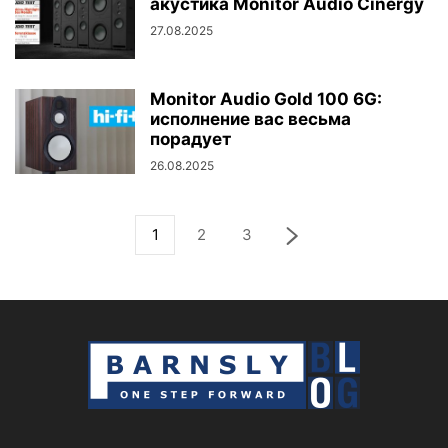
акустика Monitor Audio Cinergy
27.08.2025
Monitor Audio Gold 100 6G:
исполнение вас весьма
порадует
26.08.2025
1
2
3