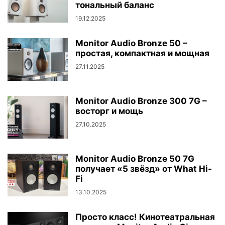
тональный баланс
19.12.2025
Monitor Audio Bronze 50 –
простая, компактная и мощная
27.11.2025
Monitor Audio Bronze 300 7G –
восторг и мощь
27.10.2025
Monitor Audio Bronze 50 7G
получает «5 звёзд» от What Hi-
Fi
13.10.2025
Просто класс! Кинотеатральная