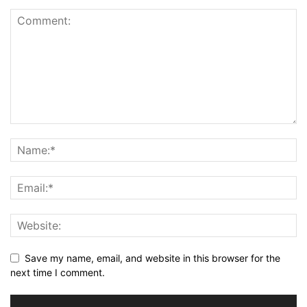
Save my name, email, and website in this browser for the
next time I comment.