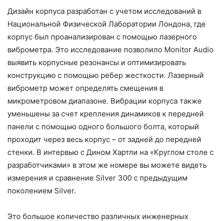
Дизайн корпуса разработан с учетом исследований в
Национальной Физической Лаборатории Лондона, где
корпус был проанализирован с помощью лазерного
виброметра. Это исследование позволило Monitor Audio
выявить корпусные резонансы и оптимизировать
конструкцию с помощью ребер жесткости. Лазерный
виброметр может определять смещения в
микрометровом диапазоне. Вибрации корпуса также
уменьшены за счет крепления динамиков к передней
панели с помощью одного большого болта, который
проходит через весь корпус – от задней до передней
стенки. В интервью с Дином Хартли на «Круглом столе с
разработчиками» в этом же номере вы можете видеть
измерения и сравнение Silver 300 с предыдущим
поколением Silver.
Это большое количество различных инженерных