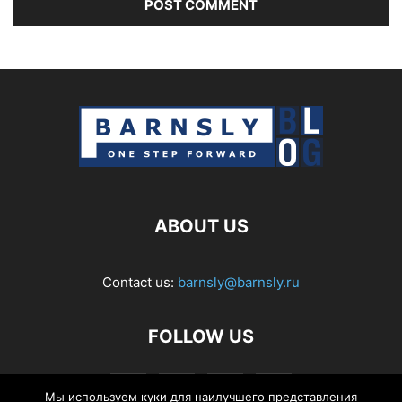
ABOUT US
Contact us:
barnsly@barnsly.ru
FOLLOW US
Мы используем куки для наилучшего представления