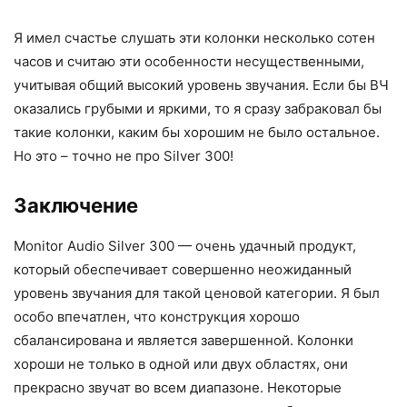
Я имел счастье слушать эти колонки несколько сотен
часов и считаю эти особенности несущественными,
учитывая общий высокий уровень звучания. Если бы ВЧ
оказались грубыми и яркими, то я сразу забраковал бы
такие колонки, каким бы хорошим не было остальное.
Но это – точно не про Silver 300!
Заключение
Monitor Audio Silver 300 — очень удачный продукт,
который обеспечивает совершенно неожиданный
уровень звучания для такой ценовой категории. Я был
особо впечатлен, что конструкция хорошо
сбалансирована и является завершенной. Колонки
хороши не только в одной или двух областях, они
прекрасно звучат во всем диапазоне. Некоторые