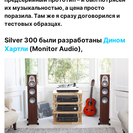
их музыкальностью, а цена просто
поразила. Там же я сразу договорился и
тестовых образцах.
Silver 300 были разработаны
Дином
Хартли
(Monitor Audio),