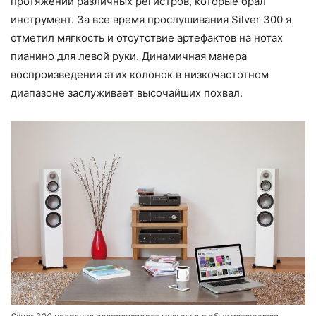
протяжении различных регистров, которые брал
инструмент. За все время прослушивания Silver 300 я
отметил мягкость и отсутствие артефактов на нотах
пианино для левой руки. Динамичная манера
воспроизведения этих колонок в низкочастотном
диапазоне заслуживает высочайших похвал.