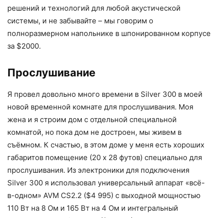
решений и технологий для любой акустической
системы, и не забывайте – мы говорим о
полноразмерном напольнике в шпонированном корпусе
за $2000.
Прослушивание
Я провел довольно много времени в Silver 300 в моей
новой временной комнате для прослушивания. Моя
жена и я строим дом с отдельной специальной
комнатой, но пока дом не достроен, мы живем в
съёмном. К счастью, в этом доме у меня есть хороших
габаритов помещение (20 х 28 футов) специально для
прослушивания. Из электроники для подключения
Silver 300 я использовал универсальный аппарат «всё-
в-одном» AVM CS2.2 ($4 995) с выходной мощностью
110 Вт на 8 Ом и 165 Вт на 4 Ом и интегральный