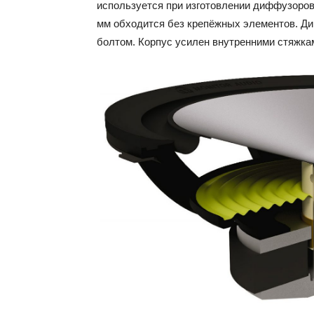
используется при изготовлении диффузоров
мм обходится без крепёжных элементов. Ди
болтом. Корпус усилен внутренними стяжка