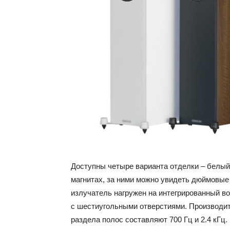
Доступны четыре варианта отделки – белый,
магнитах, за ними можно увидеть дюймовые
излучатель нагружен на интегрированный в
с шестиугольными отверстиями. Производите
раздела полос составляют 700 Гц и 2.4 кГц.