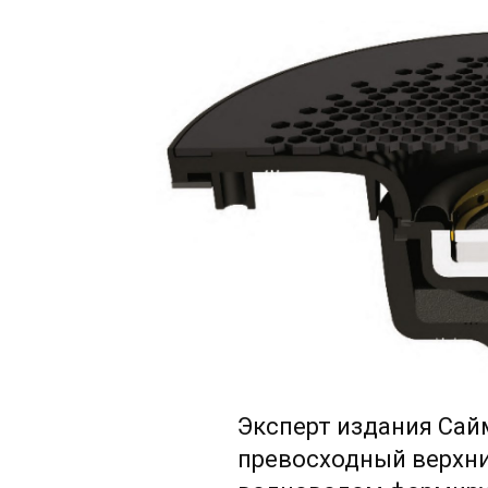
Эксперт издания Сай
превосходный верхни