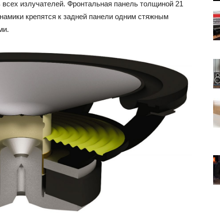
 всех излучателей. Фронтальная панель толщиной 21
намики крепятся к задней панели одним стяжным
ми.