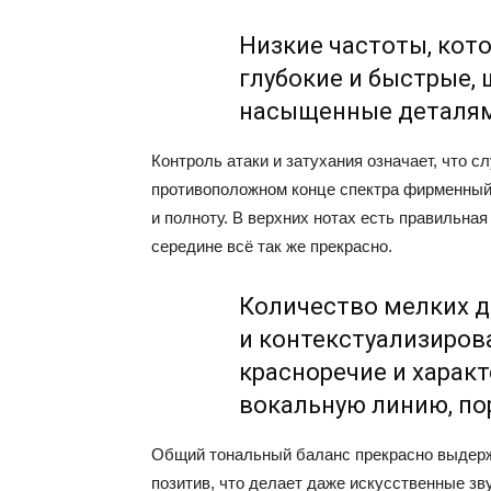
Низкие частоты, кото
глубокие и быстрые,
насыщенные деталя
Контроль атаки и затухания означает, что 
противоположном конце спектра фирменный 
и полноту. В верхних нотах есть правильная 
середине всё так же прекрасно.
Количество мелких д
и контекстуализиров
красноречие и харак
вокальную линию, по
Общий тональный баланс прекрасно выдержа
позитив, что делает даже искусственные зв