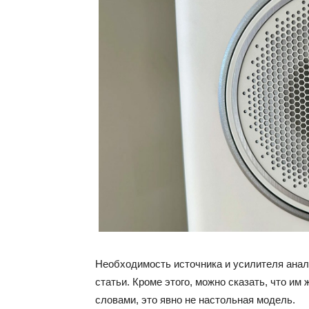
Необходимость источника и усилителя анал
статьи. Кроме этого, можно сказать, что им
словами, это явно не настольная модель.