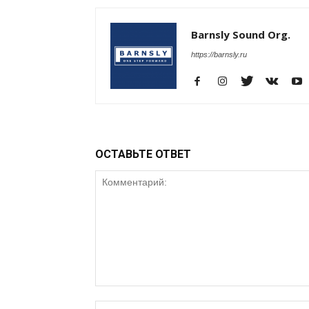
Barnsly Sound Org.
https://barnsly.ru
ОСТАВЬТЕ ОТВЕТ