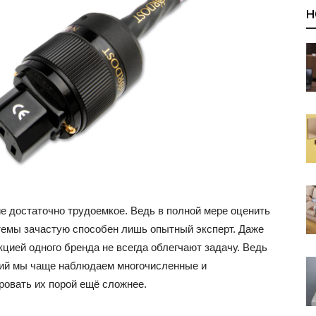
Н
е достаточно трудоемкое. Ведь в полной мере оценить
стемы зачастую способен лишь опытный эксперт. Даже
цией одного бренда не всегда облегчают задачу. Ведь
ий мы чаще наблюдаем многочисленные и
ровать их порой ещё сложнее.