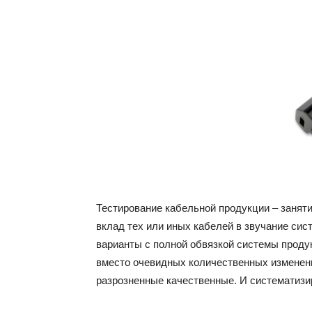
Тестирование кабельной продукции – заняти
вклад тех или иных кабелей в звучание си
варианты с полной обвязкой системы продук
вместо очевидных количественных изменен
разрозненные качественные. И систематизи