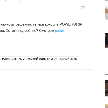
ознанному решению: теперь консоль POWERGRIP
еме. Хотите подробнее? Смотрим
ролик
!
POWERGRIP YG-2: РУССКИЙ ФИЛЬТР И ОТПАДНЫЙ ЗВУК
Н