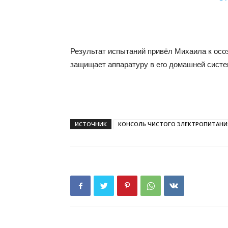
Результат испытаний привёл Михаила к ос
защищает аппаратуру в его домашней сист
ИСТОЧНИК
КОНСОЛЬ ЧИСТОГО ЭЛЕКТРОПИТАНИЯ 