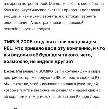
интересы потребителей. Мы должны быть способны на
большее. Акустические системы призваны передавать
эмоции, и нам нужно вернуться к истокам, вернуть
идее величие. А не ограничиваться высокой
рентабельностью продаж.
TMR:
В 2005 году вы стали владельцем
REL. Что привело вас в эту компанию, и что
вы видели в её будущем такого, чего,
возможно, не видели другие?
Джон:
Мы владели SUMIKO, были крупнейшим в мире
дистрибьютором продукции REL и просто любили REL.
Мы не хотели, чтобы компания попала в руки людей,
которые почти наверняка не разделяли нашей связи с
её корнями и тем, у истоков чего стоял Ричард Лорд.