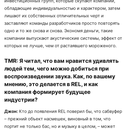
инвестиционных групп, которые скупают компании,
обладающие индивидуальностью и характером, затем
лишают их собственных отличительных черт и
заставляют команды разработчиков просто повторять
одно и то же снова и снова. Экономя деньги, такие
компании выпускают акустические системы, эффект от
которых не лучше, чем от растаявшего мороженого.
TMR:
Я читал, что вам нравится удивлять
людей тем, чего можно добиться при
воспроизведении звука. Как, по вашему
мнению, это делается в REL, и как
компания формирует будущее
индустрии?
Джон:
Кто до появления REL поверил бы, что сабвуфер
– прежний объект насмешек, виновный в том, что
портит не только бас, но и музыку в целом, – может