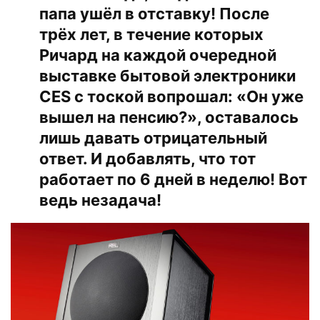
папа ушёл в отставку! После
трёх лет, в течение которых
Ричард на каждой очередной
выставке бытовой электроники
CES с тоской вопрошал: «Он уже
вышел на пенсию?», оставалось
лишь давать отрицательный
ответ. И добавлять, что тот
работает по 6 дней в неделю! Вот
ведь незадача!