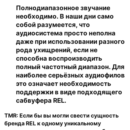
Полнодиапазонное звучание
необходимо. В наши дни само
собой разумеется, что
аудиосистема просто неполна
даже при использовании разного
рода ухищрений, если не
способна воспроизводить
полный частотный диапазон. Для
наиболее серьёзных аудиофилов
это означает необходимость
поддержки в виде подходящего
сабвуфера REL.
TMR:
Если бы вы могли свести сущность
бренда REL к одному уникальному