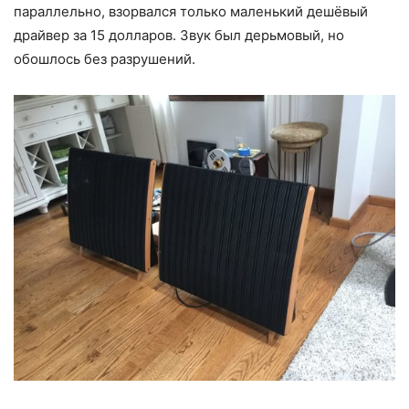
параллельно, взорвался только маленький дешёвый
драйвер за 15 долларов. Звук был дерьмовый, но
обошлось без разрушений.