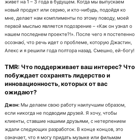
живет на 1 – 3 года в будущем. Когда мы выпускаем
новый продукт или серию, и кто-нибудь, подойдя ко
мне, делает нам комплименты по этому поводу, моей
первой мыслью является подозрение – «Как он узнал о
нашем последнем проекте?!». После чего я постепенно
осознаю́, что речь идет о проблеме, которую Джастин,
Алекс и я решили года полтора назад. Смешно, ей-богу!
TMR:
Что поддерживает ваш интерес? Что
побуждает сохранять лидерство и
инновационность, которых от вас
ожидают?
Джон:
Мы делаем свою работу наилучшим образом,
если никогда не подводим друзей. Я хочу, чтобы
клиенты, ставшие нашими друзьями, с нетерпением
ждали следующих разработок. В конце концов, это
означает, что я могу придать музыке или фильмам