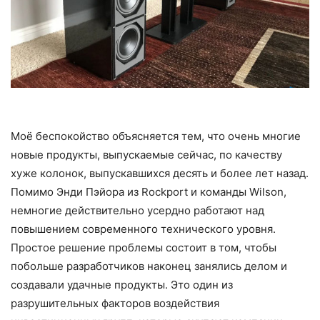
Моё беспокойство объясняется тем, что очень многие
новые продукты, выпускаемые сейчас, по качеству
хуже колонок, выпускавшихся десять и более лет назад.
Помимо Энди Пэйора из Rockport и команды Wilson,
немногие действительно усердно работают над
повышением современного технического уровня.
Простое решение проблемы состоит в том, чтобы
побольше разработчиков наконец занялись делом и
создавали удачные продукты. Это один из
разрушительных факторов воздействия