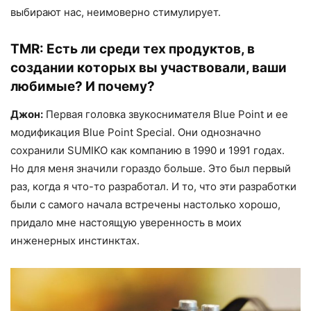
выбирают нас, неимоверно стимулирует.
TMR:
Есть ли среди тех продуктов, в
создании которых вы участвовали, ваши
любимые? И почему?
Джон:
Первая головка звукоснимателя Blue Point и ее
модификация Blue Point Special. Они однозначно
сохранили SUMIKO как компанию в 1990 и 1991 годах.
Но для меня значили гораздо больше. Это был первый
раз, когда я что-то разработал. И то, что эти разработки
были с самого начала встречены настолько хорошо,
придало мне настоящую уверенность в моих
инженерных инстинктах.