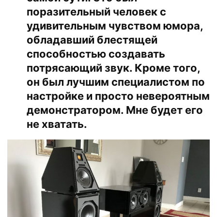
поразительный человек с
удивительным чувством юмора,
обладавший блестящей
способностью создавать
потрясающий звук. Кроме того,
он был лучшим специалистом по
настройке и просто невероятным
демонстратором. Мне будет его
не хватать.