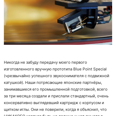
Никогда не забуду передачу моего первого
изготовленного вручную прототипа Blue Point Special
(чрезвычайно успешного звукоснимателя с подвижной
катушкой). Наши потрясающие японские партнёры,
занимавшиеся его промышленной подготовкой, всего
за три месяца создали и прислали стандартный, очень
консервативно выглядевший картридж с корпусом и
щитком иглы. Они не поверили, когда я объяснил, что