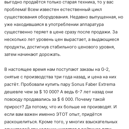
выгодно продаётся только старая техника, то у вас
проблема! Всем известен естественный цикл
существования оборудования. Недавно выпущенная, но
уже находившаяся в употреблении аппаратура
существенно теряет в цене сразу после продажи. За
несколько лет уровень цен вырастает, а выдающиеся
продукты, достигнув стабильного ценового уровня,
затем начинают дорожать.
В настоящее время нам поступают заказы на G-2,
снятые с производства три года назад, и цена на них
растёт. Пробовали купить пару Sonus Faber Extrema
дешевле чем за $ 10 000? А ведь 6-7 лет назад они
повсюду продавались за $ 6 000. Почему такой
прирост? Да потому, что их больше не производят. И
если вам важен именно ЭТОТ опыт, придётся
раскошелиться. Кроме того, у многих взыскательных