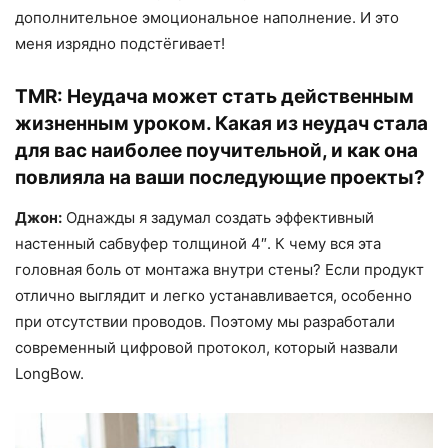
дополнительное эмоциональное наполнение. И это
меня изрядно подстёгивает!
TMR:
Неудача может стать действенным
жизненным уроком. Какая из неудач стала
для вас наиболее поучительной, и как она
повлияла на ваши последующие проекты?
Джон:
Однажды я задумал создать эффективный
настенный сабвуфер толщиной 4″. К чему вся эта
головная боль от монтажа внутри стены? Если продукт
отлично выглядит и легко устанавливается, особенно
при отсутствии проводов. Поэтому мы разработали
современный цифровой протокол, который назвали
LongBow.