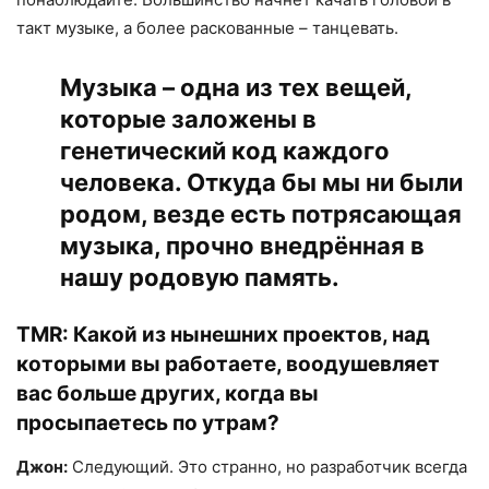
такт музыке, а более раскованные – танцевать.
Музыка – одна из тех вещей,
которые заложены в
генетический код каждого
человека. Откуда бы мы ни были
родом, везде есть потрясающая
музыка, прочно внедрённая в
нашу родовую память.
TMR:
Какой из нынешних проектов, над
которыми вы работаете, воодушевляет
вас больше других, когда вы
просыпаетесь по утрам?
Джон:
Следующий. Это странно, но разработчик всегда