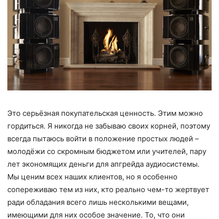
Это серьёзная покупательская ценность. Этим можно
гордиться. Я никогда не забываю своих корней, поэтому
всегда пытаюсь войти в положение простых людей –
молодёжи со скромным бюджетом или учителей, пару
лет экономящих деньги для апгрейда аудиосистемы.
Мы ценим всех наших клиентов, но я особенно
сопереживаю тем из них, кто реально чем-то жертвует
ради обладания всего лишь несколькими вещами,
имеющими для них особое значение. То, что они