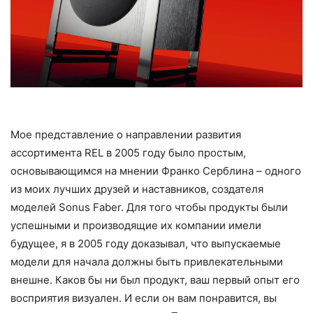
Мое представление о направлении развития
ассортимента REL в 2005 году было простым,
основывающимся на мнении Франко Серблина – одного
из моих лучших друзей и наставников, создателя
моделей Sonus Faber. Для того чтобы продукты были
успешными и производящие их компании имели
будущее, я в 2005 году доказывал, что выпускаемые
модели для начала должны быть привлекательными
внешне. Каков бы ни был продукт, ваш первый опыт его
восприятия визуален. И если он вам понравится, вы