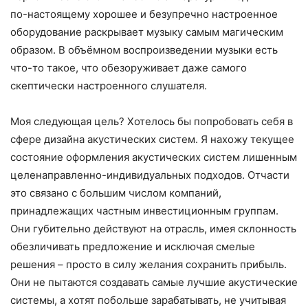
по-настоящему хорошее и безупречно настроенное
оборудование раскрывает музыку самым магическим
образом. В объёмном воспроизведении музыки есть
что-то такое, что обезоруживает даже самого
скептически настроенного слушателя.
Моя следующая цель? Хотелось бы попробовать себя в
сфере дизайна акустических систем. Я нахожу текущее
состояние оформления акустических систем лишенным
целенаправленно-индивидуальных подходов. Отчасти
это связано с большим числом компаний,
принадлежащих частным инвестиционным группам.
Они губительно действуют на отрасль, имея склонность
обезличивать предложение и исключая смелые
решения – просто в силу желания сохранить прибыль.
Они не пытаются создавать самые лучшие акустические
системы, а хотят побольше зарабатывать, не учитывая