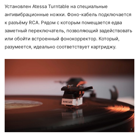
Установлен Atessa Turntable на специальные
антивибрационные ножки. Фоно-кабель подключается
к разъёму RCA. Рядом с которым помещается едва
заметный переключатель, позволяющий задействовать
или обойти встроенный фонокорректор. Который,
разумеется, идеально соответствует картриджу.