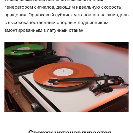
генератором сигналов, дающим идеальную скорость
вращения. Оранжевый субдиск установлен на шпиндель
с высококачественным опорным подшипником,
вмонтированным в латунный стакан.
Сверху устанавливается