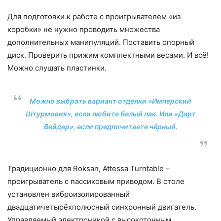
Для подготовки к работе с проигрывателем «из
коробки» не нужно проводить множества
дополнительных манипуляций. Поставить опорный
диск. Проверить прижим комплектными весами. И всё!
Можно слушать пластинки.
Можно выбрать вариант отделки «Имперский
Штурмовик», если любите белый лак. Или «Дарт
Вейдер», если предпочитаете чёрный.
Традиционно для Roksan, Attessa Turntable –
проигрыватель с пассиковым приводом. В столе
установлен виброизолированный
двадцатичетырёхполюсный синхронный двигатель.
Управляемый электроникой с высокоточным