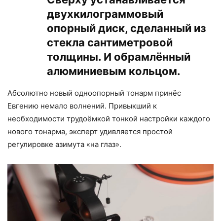
двухкилограммовый
опорный диск, сделанный из
стекла сантиметровой
толщины. И обрамлённый
алюминиевым кольцом.
Абсолютно новый одноопорный тонарм принёс
Евгению немало волнений. Привыкший к
необходимости трудоёмкой тонкой настройки каждого
нового тонарма, эксперт удивляется простой
регулировке азимута «на глаз».