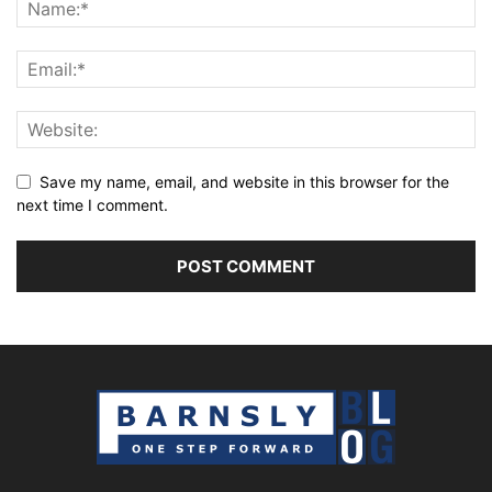
Save my name, email, and website in this browser for the
next time I comment.