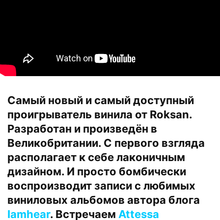
Самый новый и самый доступный
проигрыватель винила от Roksan.
Разработан и произведён в
Великобритании. С первого взгляда
располагает к себе лаконичным
дизайном. И просто бомбически
воспроизводит записи с любимых
виниловых альбомов автора блога
Iamhear
. Встречаем
Attessa