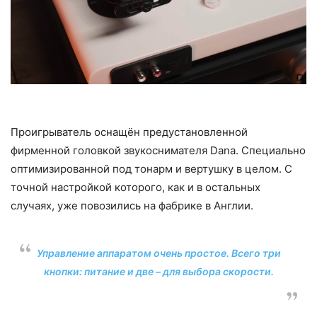
Проигрыватель оснащён предустановленной
фирменной головкой звукоснимателя Dana. Специально
оптимизированной под тонарм и вертушку в целом. С
точной настройкой которого, как и в остальных
случаях, уже повозились на фабрике в Англии.
Управление аппаратом очень простое. Всего три
кнопки: питание и две – для выбора скорости.