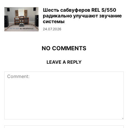
Шесть сабвуферов REL S/550
радикально улучшают звучание
системы
24.07.2026
NO COMMENTS
LEAVE A REPLY