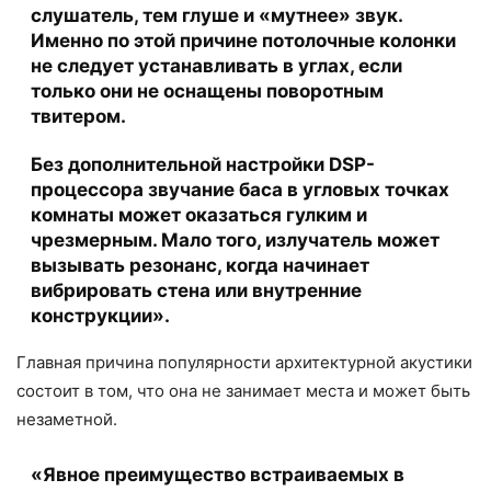
слушатель, тем глуше и «мутнее» звук.
Именно по этой причине потолочные колонки
не следует устанавливать в углах, если
только они не оснащены поворотным
твитером.
Без дополнительной настройки DSP-
процессора звучание баса в угловых точках
комнаты может оказаться гулким и
чрезмерным. Мало того, излучатель может
вызывать резонанс, когда начинает
вибрировать стена или внутренние
конструкции».
Главная причина популярности архитектурной акустики
состоит в том, что она не занимает места и может быть
незаметной.
«Явное преимущество встраиваемых в