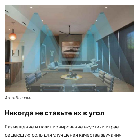
Фото: Sonance
Никогда не ставьте их в угол
Размещение и позиционирование акустики играет
решающую роль для улучшения качества звучания.