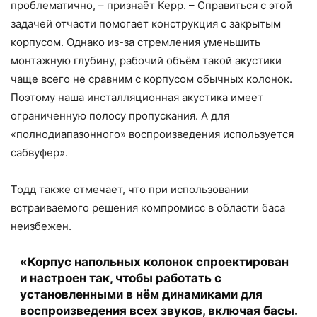
проблематично, – признаёт Керр. – Справиться с этой
задачей отчасти помогает конструкция с закрытым
корпусом. Однако из-за стремления уменьшить
монтажную глубину, рабочий объём такой акустики
чаще всего не сравним с корпусом обычных колонок.
Поэтому наша инсталляционная акустика имеет
ограниченную полосу пропускания. А для
«полнодиапазонного» воспроизведения используется
сабвуфер».
Тодд также отмечает, что при использовании
встраиваемого решения компромисс в области баса
неизбежен.
«Корпус напольных колонок спроектирован
и настроен так, чтобы работать с
установленными в нём динамиками для
воспроизведения всех звуков, включая басы.