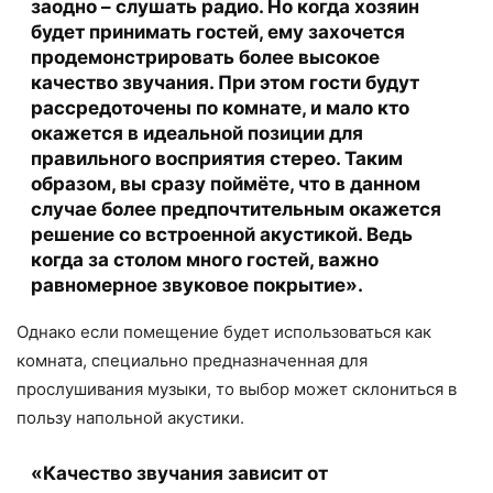
заодно – слушать радио. Но когда хозяин
будет принимать гостей, ему захочется
продемонстрировать более высокое
качество звучания. При этом гости будут
рассредоточены по комнате, и мало кто
окажется в идеальной позиции для
правильного восприятия стерео. Таким
образом, вы сразу поймёте, что в данном
случае более предпочтительным окажется
решение со встроенной акустикой. Ведь
когда за столом много гостей, важно
равномерное звуковое покрытие».
Однако если помещение будет использоваться как
комната, специально предназначенная для
прослушивания музыки, то выбор может склониться в
пользу напольной акустики.
«Качество звучания зависит от