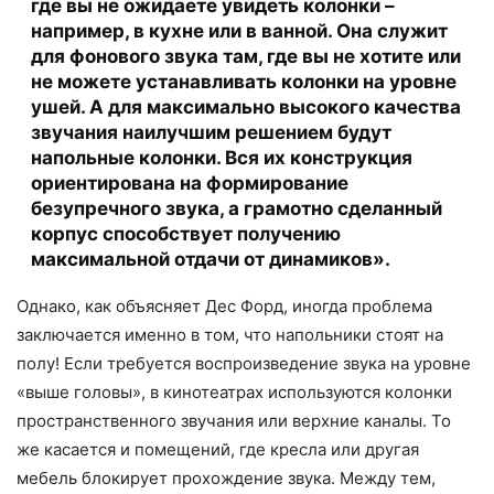
где вы не ожидаете увидеть колонки –
например, в кухне или в ванной. Она служит
для фонового звука там, где вы не хотите или
не можете устанавливать колонки на уровне
ушей. А для максимально высокого качества
звучания наилучшим решением будут
напольные колонки. Вся их конструкция
ориентирована на формирование
безупречного звука, а грамотно сделанный
корпус способствует получению
максимальной отдачи от динамиков».
Однако, как объясняет Дес Форд, иногда проблема
заключается именно в том, что напольники стоят на
полу! Если требуется воспроизведение звука на уровне
«выше головы», в кинотеатрах используются колонки
пространственного звучания или верхние каналы. То
же касается и помещений, где кресла или другая
мебель блокирует прохождение звука. Между тем,