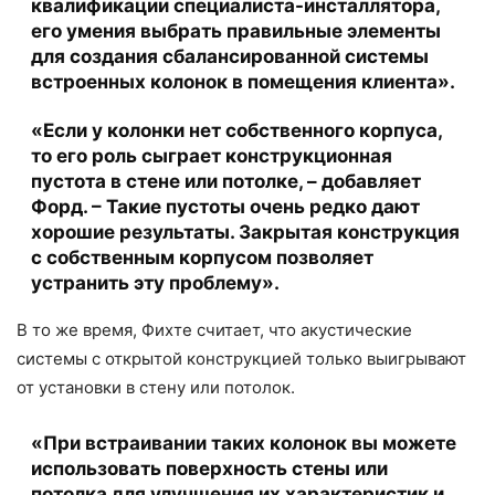
квалификации специалиста-инсталлятора,
его умения выбрать правильные элементы
для создания сбалансированной системы
встроенных колонок в помещения клиента».
«Если у колонки нет собственного корпуса,
то его роль сыграет конструкционная
пустота в стене или потолке, – добавляет
Форд. – Такие пустоты очень редко дают
хорошие результаты. Закрытая конструкция
с собственным корпусом позволяет
устранить эту проблему».
В то же время, Фихте считает, что акустические
системы с открытой конструкцией только выигрывают
от установки в стену или потолок.
«При встраивании таких колонок вы можете
использовать поверхность стены или
потолка для улучшения их характеристик и