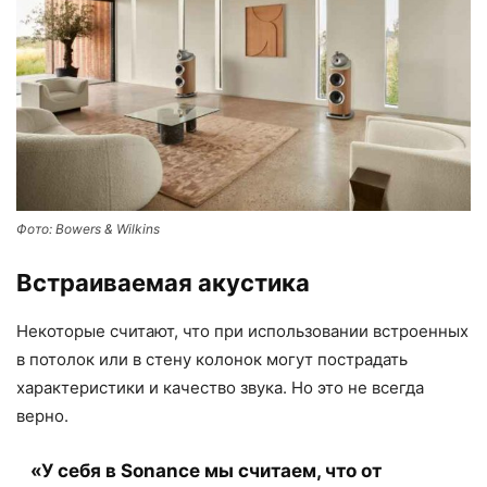
Фото: Bowers & Wilkins
Встраиваемая акустика
Некоторые считают, что при использовании встроенных
в потолок или в стену колонок могут пострадать
характеристики и качество звука. Но это не всегда
верно.
«У себя в Sonance мы считаем, что от