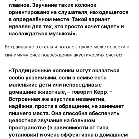
главное. Звучание таких колонок
ориентировано на слушателя, находящегося
в определённом месте. Такой вариант
идеален для тех, кто просто хочет сидеть и
наслаждаться музыкой».
Встраивание в стены и потолок также может свести к
минимуму риск повреждения акустических систем.
«Традиционные колонки могут оказаться
особо уязвимыми, если в семье есть
маленькие дети или непоседливые
домашние животные, – говорит Керр. –
Встроенная же акустика незаметна,
надёжна, проста в обращении, не занимает
лишнего места. Она способна обеспечить
целостное звучание на большом
пространстве (в зависимости от типа
установки) и очень эффективна в домашнем