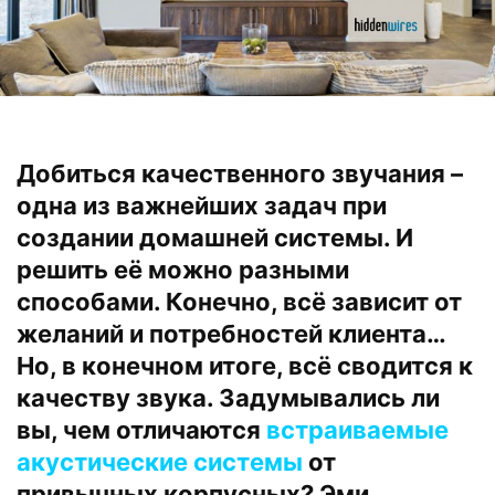
Добиться качественного звучания –
одна из важнейших задач при
создании домашней системы. И
решить её можно разными
способами. Конечно, всё зависит от
желаний и потребностей клиента…
Но, в конечном итоге, всё сводится к
качеству звука. Задумывались ли
вы, чем отличаются
встраиваемые
акустические системы
от
привычных корпусных? Эми