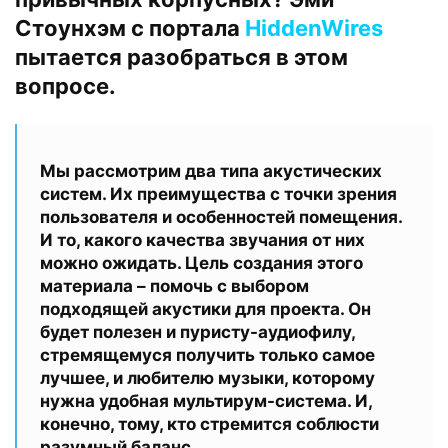
Стоунхэм с портала
HiddenWires
пытается разобраться в этом
вопросе.
Мы рассмотрим два типа акустических
систем. Их преимущества с точки зрения
пользователя и особенностей помещения.
И то, какого качества звучания от них
можно ожидать. Цель создания этого
материала – помочь с выбором
подходящей акустики для проекта. Он
будет полезен и пуристу-аудиофилу,
стремящемуся получить только самое
лучшее, и любителю музыки, которому
нужна удобная мультирум-система. И,
конечно, тому, кто стремится соблюсти
разумный баланс.