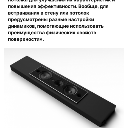
повышения эффективности. Вообще, для
встраивания в стену или потолок
предусмотрены разные настройки
динамиков, помогающие использовать
преимущества физических свойств
поверхности».