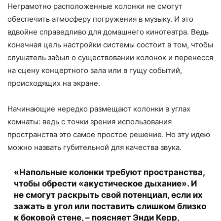
Неграмотно расположенные колонки не смогут
обеспечить атмосферу погружения в музыку. И это
вдвойне справедливо для домашнего кинотеатра. Ведь
конечная цель настройки системы состоит в том, чтобы
слушатель забыл о существовании колонок и перенесся
на сцену концертного зала или в гущу событий,
происходящих на экране.
Начинающие нередко размещают колонки в углах
комнаты: ведь с точки зрения использования
пространства это самое простое решение. Но эту идею
можно назвать губительной для качества звука.
«Напольные колонки требуют пространства,
чтобы обрести «акустическое дыхание». И
не смогут раскрыть свой потенциал, если их
зажать в угол или поставить слишком близко
к боковой стене, – поясняет Энди Керр,