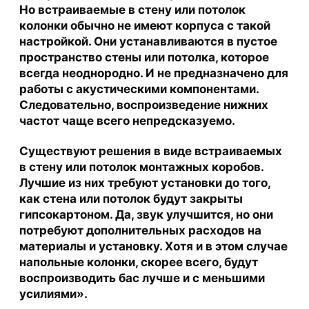
Но встраиваемые в стену или потолок
колонки обычно не имеют корпуса с такой
настройкой. Они устанавливаются в пустое
пространство стены или потолка, которое
всегда неоднородно. И не предназначено для
работы с акустическими компонентами.
Следовательно, воспроизведение нижних
частот чаще всего непредсказуемо.
Существуют решения в виде встраиваемых
в стену или потолок монтажных коробов.
Лучшие из них требуют установки до того,
как стена или потолок будут закрыты
гипсокартоном. Да, звук улучшится, но они
потребуют дополнительных расходов на
материалы и установку. Хотя и в этом случае
напольные колонки, скорее всего, будут
воспроизводить бас лучше и с меньшими
усилиями».