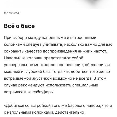
Фото: AWE
Всё о басе
При выборе между напольными и встроенными
колонками следует учитывать, насколько важно для вас
сохранить качество воспроизведения нижних частот.
Напольные колонки представляют собой
универсальное многополосное решение, обеспечивая
мощный и глубокий бас. Тогда как добиться того же со
встраиваемой акустикой возможно не всегда. В этом
случае рекомендуют использовать специальные
встраиваемые сабвуферы.
«Добиться со встройкой того же басового напора, что и
с напольными колонками, действительно