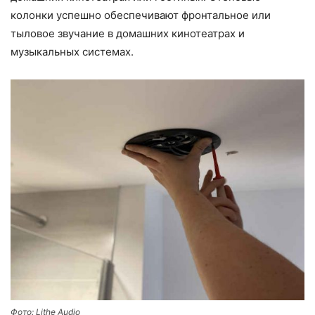
колонки успешно обеспечивают фронтальное или
тыловое звучание в домашних кинотеатрах и
музыкальных системах.
Фото: Lithe Audio