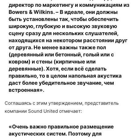
директор по маркетингу и коммуникациям из
Bowers & Wilkins. – В идеале, они должны
быть установлены так, чтобы обеспечить
широкую, глубокую и высокую звуковую
сцену сразу для нескольких слушателей,
находящихся на некотором расстоянии друг
от друга. Не менее важны также пол
(деревянный или бетонный, голый или с
ковром) и стены (кирпичные или
деревянные). Хотя, если всё сделать
правильно, то в целом напольная акустика
даст более убедительное звучание, чем
встроенная».
Соглашаясь с этим утверждением, представитель
компании Sound United отмечает:
«Очень важно правильное размещение
акустических систем. Поэтому для