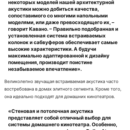
некоторых моделей нашей архитектурной
акустики можно добиться качества,
сопоставимого со многими напольными
моделями, или даже превосходящего их, –
говорит Кавано. – Правильно подобранная и
установленная система встраиваемых
колонок и сабвуферов обеспечивает самые
высокие характеристики. А будучи
максимально адаптированной к дизайну
помещения, производит поистине
незабываемое впечатление».
Великолепно звучащая встраиваемая акустика часто
востребована в домах элитного сегмента. Кроме того,
она идеально подходят для домашних кинотеатров.
«Стеновая и потолочная акустика
представляет собой отличный выбор для
системы домашнего кинотеатра. Особенно,