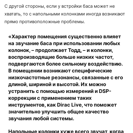
С другой стороны, если у встройки баса может не
хватать, то с напольными колонками иногда возникают
прямо противоположные проблемы.
«Характер помещения существенно влияет
на звучание баса при использовании любых
колонок, – продолжает Тодд, – и колонки,
воспроизводящие больше низких частот,
подвергаются более сильному воздействию.
В помещении возникают специфические
низкочастотные резонансы, связанные с его
длиной, шириной и высотой. Их можно
устранить с помощью измерений и DSP-
коррекции с применением таких
инструментов, как Dirac Live, что поможет
значительно улучшить общее качество
звучания любой системы.
Напольные колонки хуже всего звучат, когда