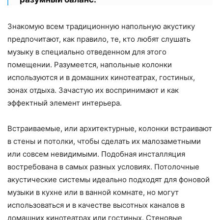
Знакомую всем традиционную напольную акустику
предпочитают, как правило, те, кто любят слушать
музыку в специально отведенном для этого
помещении. Разумеется, напольные колонки
используются и в домашних кинотеатрах, гостиных,
зонах отдыха. Зачастую их воспринимают и как
эффектный элемент интерьера.
Встраиваемые, или архитектурные, колонки встраивают
в стены и потолки, чтобы сделать их малозаметными
или совсем невидимыми. Подобная инсталляция
востребована в самых разных условиях. Потолочные
акустические системы идеально подходят для фоновой
музыки в кухне или в ванной комнате, но могут
использоваться и в качестве высотных каналов в
домашних кинотеатрах или гостиных. Стеновые