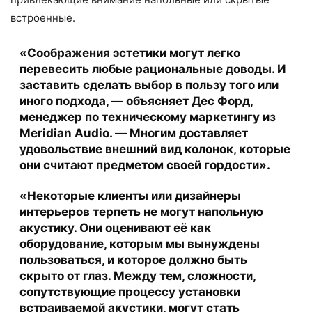
встроенные.
«Соображения эстетики могут легко
перевесить любые рациональные доводы. И
заставить сделать выбор в пользу того или
иного подхода, — объясняет Дес Форд,
менеджер по техническому маркетингу из
Meridian Audio. — Многим доставляет
удовольствие внешний вид колонок, которые
они считают предметом своей гордости».
«Некоторые клиенты или дизайнеры
интерьеров терпеть не могут напольную
акустику. Они оценивают её как
оборудование, которым мы вынуждены
пользоваться, и которое должно быть
скрыто от глаз. Между тем, сложности,
сопутствующие процессу установки
встраиваемой акустики, могут стать