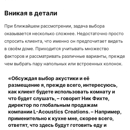
Вникая в детали
При ближайшем рассмотрении, задача выбора
оказывается несколько сложнее. Недостаточно просто
спросить клиента, что именно он предпочитает видеть
в своём доме. Приходится учитывать множество
факторов и рассматривать различные варианты, прежде
чем выбрать пару напольных или встроенных колонок.
«Обсуждая выбор акустики и её
размещение я, прежде всего, интересуюсь,
как клиент будете использовать комнату и
что будет слушать, – говорит Ник Фихте,
директор по глобальным продажам
компании L-Acoustics Creations. – Например,
применительно к кухне мне, скорее всего,
ответят, что здесь будут готовить еду и