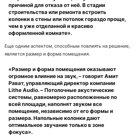
причиной для отказа от неё. В стадии
строительства или ремонта встроить
колонки в стены или потолок гораздо проще,
чем в уже отделанной и красиво
оформленной комнате».
Еще одним аспектом, способным повлиять на решение,
является размер и форма помещения.
«Размер и форма помещения оказывают
огромное влияние на звук, – говорит Амит
Рават, управляющий директор компании
Lithe Audio. – Потолочные акустические
системы, равномерно расположенные по
всей площади, наполнят звуком все
помещение, независимо от его формы и
размера. Напольные колонки дают
оптимальное звучание только в зоне
фокуса».