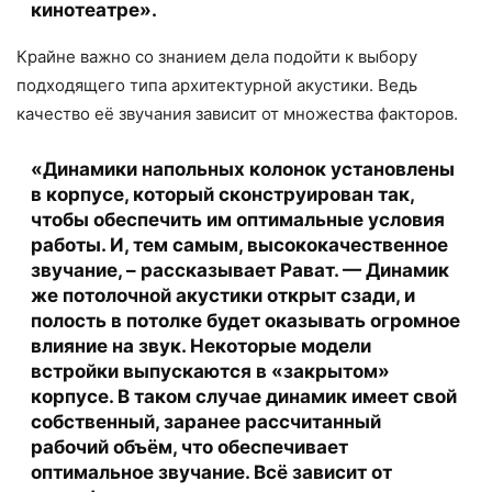
кинотеатре».
Крайне важно со знанием дела подойти к выбору
подходящего типа архитектурной акустики. Ведь
качество её звучания зависит от множества факторов.
«Динамики напольных колонок установлены
в корпусе, который сконструирован так,
чтобы обеспечить им оптимальные условия
работы. И, тем самым, высококачественное
звучание, – рассказывает Рават. — Динамик
же потолочной акустики открыт сзади, и
полость в потолке будет оказывать огромное
влияние на звук. Некоторые модели
встройки выпускаются в «закрытом»
корпусе. В таком случае динамик имеет свой
собственный, заранее рассчитанный
рабочий объём, что обеспечивает
оптимальное звучание. Всё зависит от