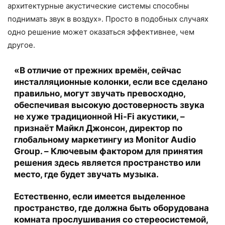
архитектурные акустические системы способны
поднимать звук в воздух». Просто в подобных случаях
одно решение может оказаться эффективнее, чем
другое.
«В отличие от прежних времён, сейчас
инсталляционные колонки, если все сделано
правильно, могут звучать превосходно,
обеспечивая высокую достоверность звука
не хуже традиционной Hi-Fi акустики, –
признаёт Майкл Джонсон, директор по
глобальному маркетингу из Monitor Audio
Group. – Ключевым фактором для принятия
решения здесь является пространство или
место, где будет звучать музыка.
Естественно, если имеется выделенное
пространство, где должна быть оборудована
комната прослушивания со стереосистемой,