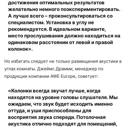
достижения оптимальных результатов
желательно немного поэкспериментировать.
А лучше всего – проконсультироваться со
специалистом. Установка в углу не
рекомендуется. В идеальном варианте,
место прослушивания должно находиться на
одинаковом расстоянии от левой и правой
колонок».
Но избегать следует не только размещения акустики в
углах комнаты. Джеймс Драмми, менеджер по
продукции компании AWE Europe, советует:
«Колонки всегда звучат лучше, когда
находятся на уровне головы слушателя. Мы
ожидаем, что звук будет исходить именно
оттуда, и уши приспособлены для
восприятия звука спереди. Потолочная
акустика отлично подходят для помещений,