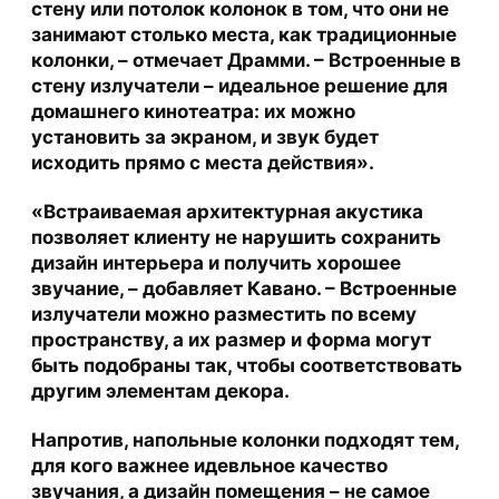
стену или потолок колонок в том, что они не
занимают столько места, как традиционные
колонки, – отмечает Драмми. – Встроенные в
стену излучатели – идеальное решение для
домашнего кинотеатра: их можно
установить за экраном, и звук будет
исходить прямо с места действия».
«Встраиваемая архитектурная акустика
позволяет клиенту не нарушить сохранить
дизайн интерьера и получить хорошее
звучание, – добавляет Кавано. – Встроенные
излучатели можно разместить по всему
пространству, а их размер и форма могут
быть подобраны так, чтобы соответствовать
другим элементам декора.
Напротив, напольные колонки подходят тем,
для кого важнее идевльное качество
звучания, а дизайн помещения – не самое