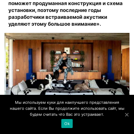
поможет продуманная конструкция и схема
установки, поэтому последние годы
разработчики встраиваемой акустики
уделяют этому большое внимание».
Мы используем куки для наилучшего представления
нашего сайта. Если Вы продолжите использовать сайт, мы
будем считать что Вас это устраивает.
Фото: Bratislav Tasic
Ok