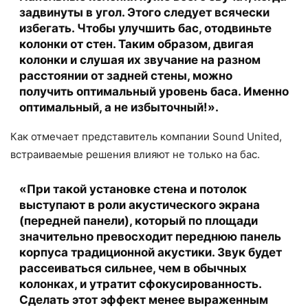
задвинуты в угол. Этого следует всячески
избегать. Чтобы улучшить бас, отодвиньте
колонки от стен. Таким образом, двигая
колонки и слушая их звучание на разном
расстоянии от задней стены, можно
получить оптимальный уровень баса. Именно
оптимальный, а не избыточный!».
Как отмечает представитель компании Sound United,
встраиваемые решения влияют не только на бас.
«При такой установке стена и потолок
выступают в роли акустического экрана
(передней панели), который по площади
значительно превосходит переднюю панель
корпуса традиционной акустики. Звук будет
рассеиваться сильнее, чем в обычных
колонках, и утратит сфокусированность.
Сделать этот эффект менее выраженным