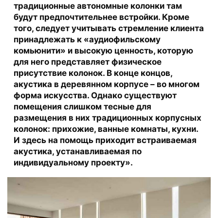
традиционные автономные колонки там
будут предпочтительнее встройки. Кроме
того, следует учитывать стремление клиента
принадлежать к «аудиофильскому
комьюнити» и высокую ценность, которую
для него представляет физическое
присутствие колонок. В конце концов,
акустика в деревянном корпусе – во многом
форма искусства. Однако существуют
помещения слишком тесные для
размещения в них традиционных корпусных
колонок: прихожие, ванные комнаты, кухни.
И здесь на помощь приходит встраиваемая
акустика, устанавливаемая по
индивидуальному проекту».