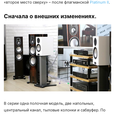
«второе место сверху» – после флагманской
Platinum II
.
Сначала о внешних изменениях.
В серии одна полочная модель, две напольных,
центральный канал, тыловые колонки и сабвуфер. По