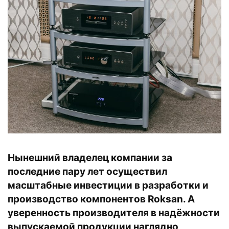
Нынешний владелец компании за
последние пару лет осуществил
масштабные инвестиции в разработки и
производство компонентов Roksan. А
уверенность производителя в надёжности
выпускаемой продукции наглядно