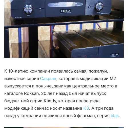
К 10-летию компании появилась самая, пожалуй,
известная серия
Caspian
, которая в модификации М2
выпускается и поныне, занимая центральное место в
каталоге Roksan. 20 лет назад был начат выпуск
бюджетной серии Kandy, которая после ряда
модификаций сейчас носит название
К3
. А три года
назад у компании появился новый флагман, серия
blak
.