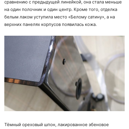
сравнению с предыдущей линейкой, она стала меньше
на один полочник и один центр. Кроме того, отделка
белым лаком уступила место «Белому сатину», а на
верхних панелях корпусов появилась кожа.
Тёмный ореховый шпон, лакированное эбеновое