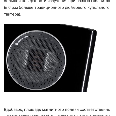
большей поверхности излучения при равных габаритах
(в 6 раз больше традиционного дюймового купольного
твитера).
Вдобавок, площадь магнитного поля (и соответственно