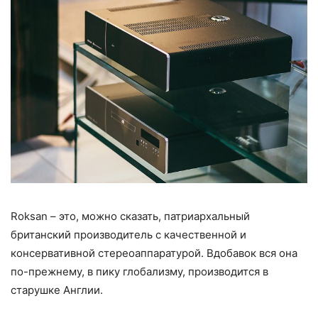
Roksan – это, можно сказать, патриархальный
британский производитель с качественной и
консервативной стереоаппаратурой. Вдобавок вся она
по-прежнему, в пику глобализму, производится в
старушке Англии.