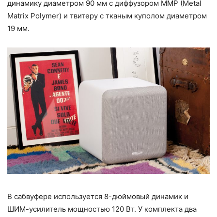
динамику диаметром 90 мм с диффузором MMP (Metal
Matrix Polymer) и твитеру с тканым куполом диаметром
19 мм.
В сабвуфере используется 8-дюймовый динамик и
ШИМ-усилитель мощностью 120 Вт. У комплекта два