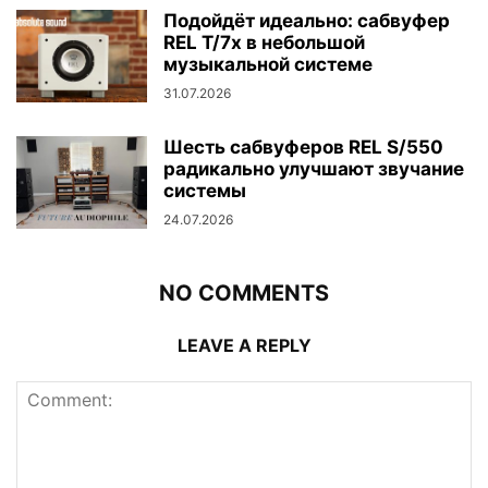
Подойдёт идеально: сабвуфер
REL T/7x в небольшой
музыкальной системе
31.07.2026
Шесть сабвуферов REL S/550
радикально улучшают звучание
системы
24.07.2026
NO COMMENTS
LEAVE A REPLY