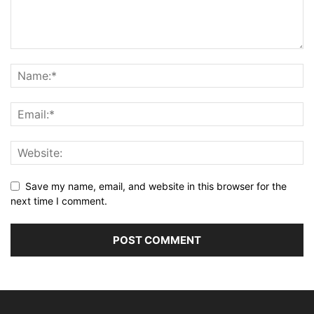
Save my name, email, and website in this browser for the
next time I comment.