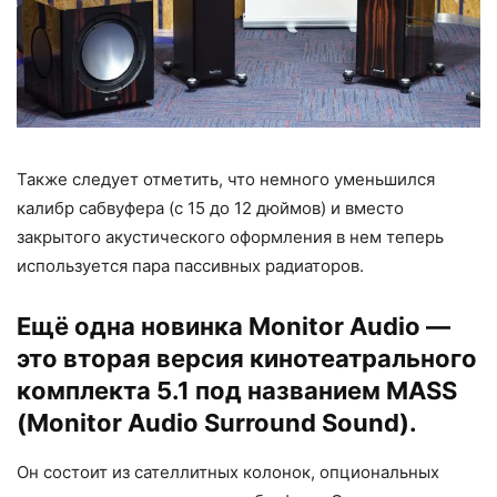
Также следует отметить, что немного уменьшился
калибр сабвуфера (с 15 до 12 дюймов) и вместо
закрытого акустического оформления в нем теперь
используется пара пассивных радиаторов.
Ещё одна новинка Monitor Audio —
это вторая версия кинотеатрального
комплекта 5.1 под названием MASS
(Monitor Audio Surround Sound).
Он состоит из сателлитных колонок, опциональных