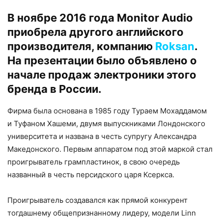
В ноябре 2016 года Monitor Audio
приобрела другого английского
производителя, компанию
Roksan
.
На презентации было объявлено о
начале продаж электроники этого
бренда в России.
Фирма была основана в 1985 году Тураем Мохаддамом
и Туфаном Хашеми, двумя выпускниками Лондонского
университета и названа в честь супругу Александра
Македонского. Первым аппаратом под этой маркой стал
проигрыватель грампластинок, в свою очередь
названный в честь персидского царя Ксеркса.
Проигрыватель создавался как прямой конкурент
тогдашнему общепризнанному лидеру, модели Linn