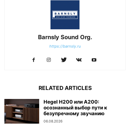
Barnsly Sound Org.
https://barnsly.ru
RELATED ARTICLES
Hegel H200 или A200:
осознанный выбор пути к
безупречному звучанию
06.08.2026