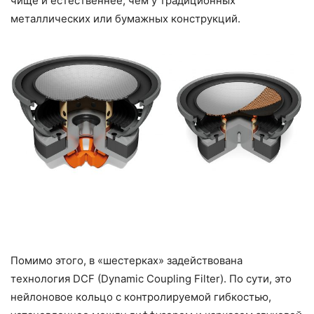
чище и естественнее, чем у традиционных
металлических или бумажных конструкций.
Помимо этого, в «шестерках» задействована
технология DCF (Dynamic Coupling Filter). По сути, это
нейлоновое кольцо с контролируемой гибкостью,