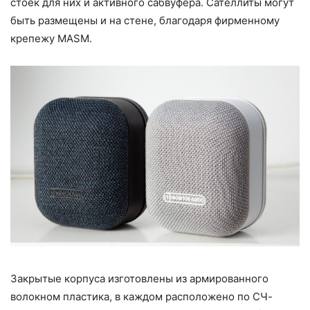
стоек для них и активного сабвуфера. Сателлиты могут
быть размещены и на стене, благодаря фирменному
крепежу MASM.
Закрытые корпуса изготовлены из армированного
волокном пластика, в каждом расположено по СЧ-