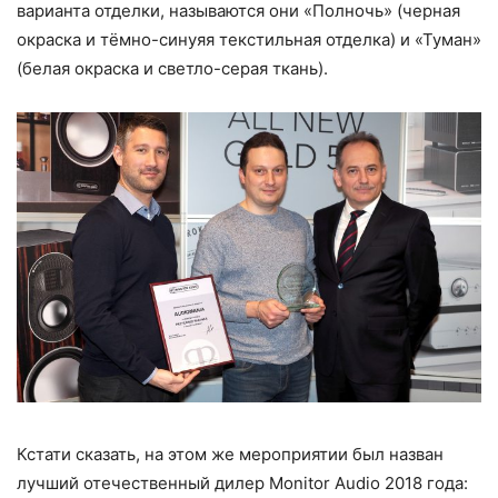
варианта отделки, называются они «Полночь» (черная
окраска и тёмно-синуяя текстильная отделка) и «Туман»
(белая окраска и светло-серая ткань).
Кстати сказать, на этом же мероприятии был назван
лучший отечественный дилер Monitor Audio 2018 года: