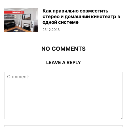
Как правильно совместить
стерео и домашний кинотеатр в
одной системе
25.12.2018
NO COMMENTS
LEAVE A REPLY