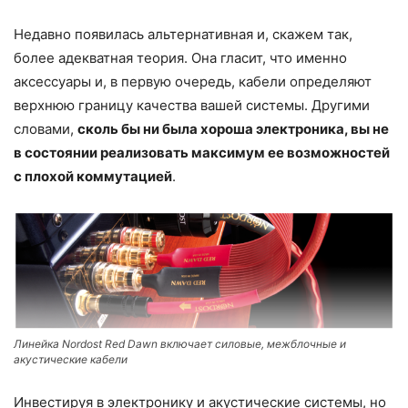
Недавно появилась альтернативная и, скажем так,
более адекватная теория. Она гласит, что именно
аксессуары и, в первую очередь, кабели определяют
верхнюю границу качества вашей системы. Другими
словами,
сколь бы ни была хороша электроника, вы не
в состоянии реализовать максимум ее возможностей
с плохой коммутацией
.
Линейка Nordost Red Dawn включает силовые, межблочные и
акустические кабели
Инвестируя в электронику и акустические системы, но