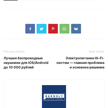
Previous article
Next article
Лучшие беспроводные
Электропитание Hi-Fi-
наушники для iOS/Android
систем — главная проблема
до 10 000 рублей
и основное решение