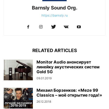
Barnsly Sound Org.
https://barnsly.ru
RELATED ARTICLES
Monitor Audio анонсирует
линейку акустических систем
Gold 5G
09.01.2019
Михаил Борзенков: «Meze 99
Classics – моё открытие года!»
26.12.2018