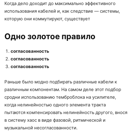
Когда дело доходит до максимально эффективного
использования кабелей и, как следствие — системы,
которую они коммутируют, существует
Одно золотое правило
согласованность
согласованность
согласованность
Раньше было модно подбирать различные кабели к
различным компонентам. На самом деле этот подбор
сродни использованию темброблока на усилителе,
когда нелинейностью одного элемента тракта
пытаются компенсировать нелинейность другого, внося
в систему хаос в виде фазовой, ритмической и
музыкальной несогласованности.