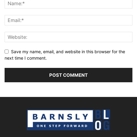
Save my name, email, and website in this browser for the
next time I comment.