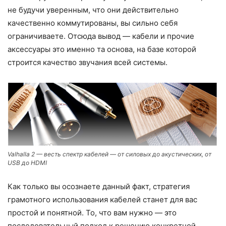
не будучи уверенным, что они действительно
качественно коммутированы, вы сильно себя
ограничиваете. Отсюда вывод — кабели и прочие
аксессуары это именно та основа, на базе которой
строится качество звучания всей системы.
Valhalla 2 — весть спектр кабелей — от силовых до акустических, от
USB до HDMI
Как только вы осознаете данный факт, стратегия
грамотного использования кабелей станет для вас
простой и понятной. То, что вам нужно — это
последовательный подход к решению конкретной