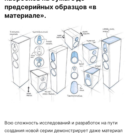
предсерийных образцов «в
материале».
Всю сложность исследований и разработок на пути
создания новой серии демонстрирует даже материал