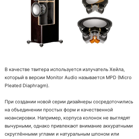
В качестве твитера используется излучатель Хейла,
который в версии Monitor Audio называется MPD (Micro
Pleated Diaphragm).
При создании новой серии дизайнеры сосредоточились
на объединении простых форм и качественной
нюансировки. Например, корпуса колонок не выглядят
вычурными, однако привлекают внимание аккуратными
скруглёнными углами и натуральным шпоном или