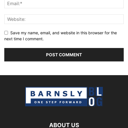
Save my name, email, and website in this browser for the
next time I comment.
ABOUT US