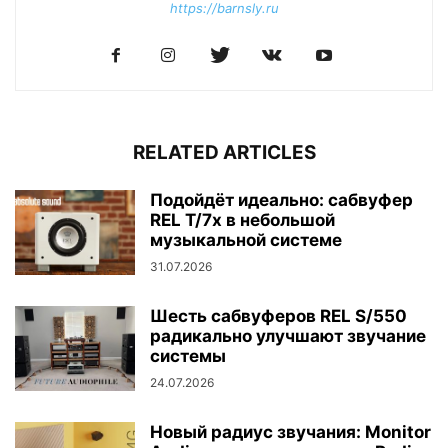
https://barnsly.ru
RELATED ARTICLES
Подойдёт идеально: сабвуфер
REL T/7x в небольшой
музыкальной системе
31.07.2026
Шесть сабвуферов REL S/550
радикально улучшают звучание
системы
24.07.2026
Новый радиус звучания: Monitor