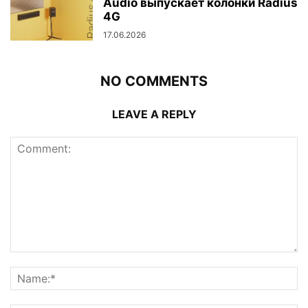
Audio выпускает колонки Radius
4G
17.06.2026
NO COMMENTS
LEAVE A REPLY