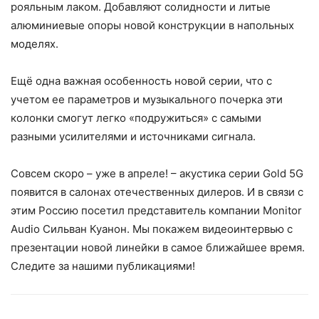
рояльным лаком. Добавляют солидности и литые
алюминиевые опоры новой конструкции в напольных
моделях.
Ещё одна важная особенность новой серии, что с
учетом ее параметров и музыкального почерка эти
колонки смогут легко «подружиться» с самыми
разными усилителями и источниками сигнала.
Совсем скоро – уже в апреле! – акустика серии Gold 5G
появится в салонах отечественных дилеров. И в связи с
этим Россию посетил представитель компании Monitor
Audio Сильван Куанон. Мы покажем видеоинтервью с
презентации новой линейки в самое ближайшее время.
Следите за нашими публикациями!