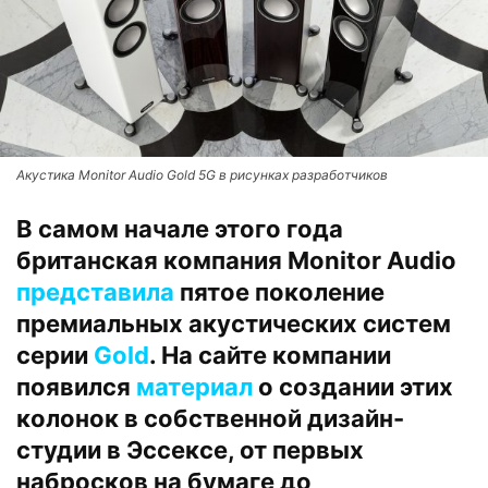
Акустика Monitor Audio Gold 5G в рисунках разработчиков
В самом начале этого года
британская компания Monitor Audio
представила
пятое поколение
премиальных акустических систем
серии
Gold
. На сайте компании
появился
материал
о создании этих
колонок в собственной дизайн-
студии в Эссексе, от первых
набросков на бумаге до