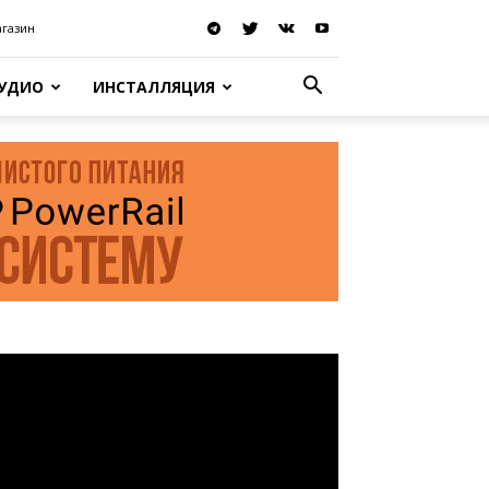
агазин
АУДИО
ИНСТАЛЛЯЦИЯ