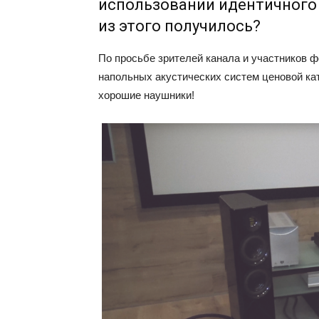
использовании идентичного
из этого получилось?
По просьбе зрителей канала и участников ф
напольных акустических систем ценовой кат
хорошие наушники!