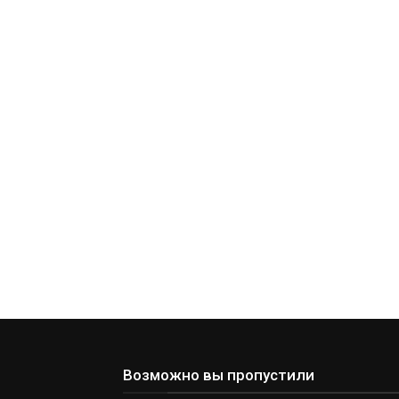
Возможно вы пропустили