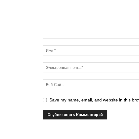
Save my name, email, and website in this bro