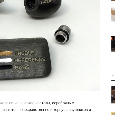
Н
ркивающие высокие частоты, серебряным —
чиваются непосредственно в корпуса наушников и