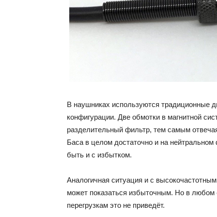
В наушниках используются традиционные ди
конфигурации. Две обмотки в магнитной сис
разделительный фильтр, тем самым отвечая
Баса в целом достаточно и на нейтральном 
быть и с избытком.
Аналогичная ситуация и с высокочастотным
может показаться избыточным. Но в любом 
перегрузкам это не приведёт.