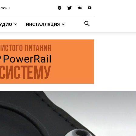
агазин
АУДИО
ИНСТАЛЛЯЦИЯ