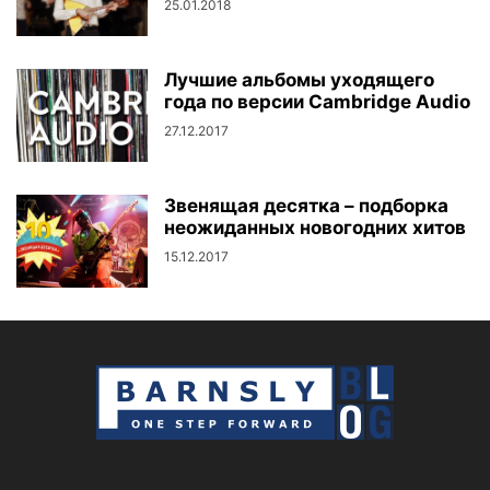
25.01.2018
Лучшие альбомы уходящего
года по версии Cambridge Audio
27.12.2017
Звенящая десятка – подборка
неожиданных новогодних хитов
15.12.2017