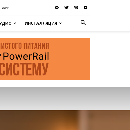
агазин
АУДИО
ИНСТАЛЛЯЦИЯ