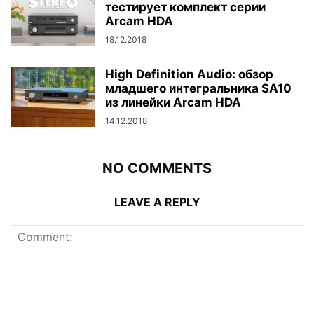
тестирует комплект серии
Arcam HDA
18.12.2018
High Definition Audio: обзор
младшего интегральника SA10
из линейки Arcam HDA
14.12.2018
NO COMMENTS
LEAVE A REPLY