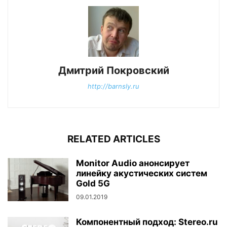
Дмитрий Покровский
http://barnsly.ru
RELATED ARTICLES
Monitor Audio анонсирует
линейку акустических систем
Gold 5G
09.01.2019
Компонентный подход: Stereo.ru