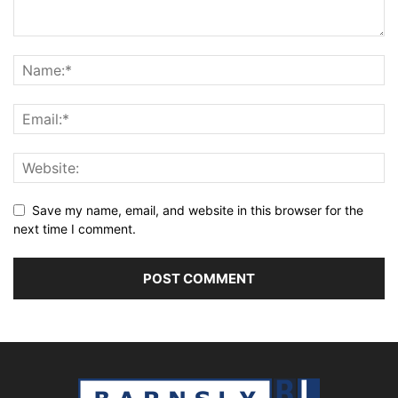
Save my name, email, and website in this browser for the
next time I comment.