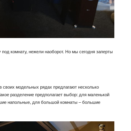
 под комнату, нежели наоборот. Но мы сегодня заперты
 в своих модельных рядах предлагают несколько
Такое разделение предполагает выбор: для маленькой
ьшие напольные, для большой комнаты – большие