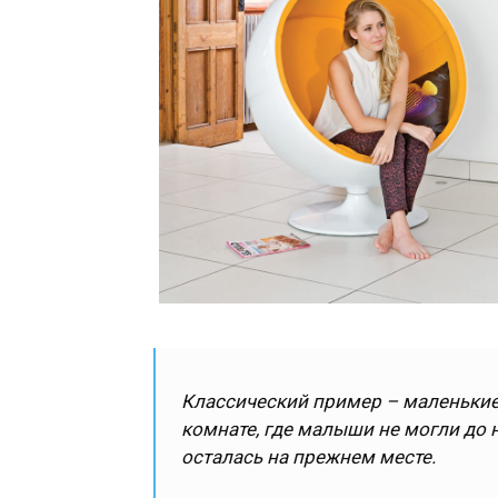
Классический пример – маленькие 
комнате, где малыши не могли до 
осталась на прежнем месте.