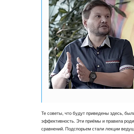
Те советы, что будут приведены здесь, был
эффективность. Эти приёмы и правила роди
сравнений. Подспорьем стали лекции ведущи