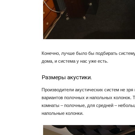
Конечно, лучше было бы подбирать систему
дома, и система у нас уже есть.
Размеры акустики.
Производители акустических систем не зря
вариантов полочных и напольных колонок. 
комнаты – полочные, для средней – небол
напольные колонки.