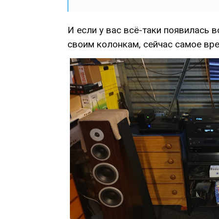
И если у вас всё-таки появилась
своим колонкам, сейчас самое вре