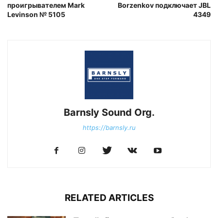
проигрывателем Mark
Borzenkov подключает JBL
Levinson № 5105
4349
Barnsly Sound Org.
https://barnsly.ru
RELATED ARTICLES