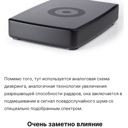
Помимо того, тут используется аналоговая схема
дизеринга, аналогичная технологии увеличения
разрешающей способности радаров, она заключается в
подмешивании в сигнал псевдослучайного шума со
специально подобранным спектром.
Очень заметно влияние