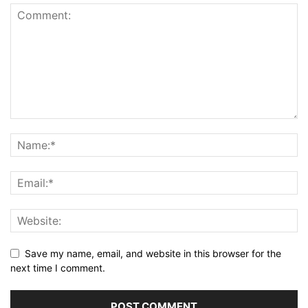
Save my name, email, and website in this browser for the
next time I comment.