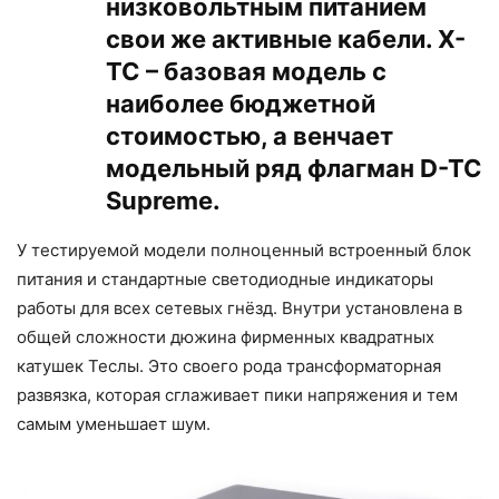
низковольтным питанием
свои же активные кабели. X-
TC – базовая модель с
наиболее бюджетной
стоимостью, а венчает
модельный ряд флагман D-TC
Supreme.
У тестируемой модели полноценный встроенный блок
питания и стандартные светодиодные индикаторы
работы для всех сетевых гнёзд. Внутри установлена в
общей сложности дюжина фирменных квадратных
катушек Теслы. Это своего рода трансформаторная
развязка, которая сглаживает пики напряжения и тем
самым уменьшает шум.