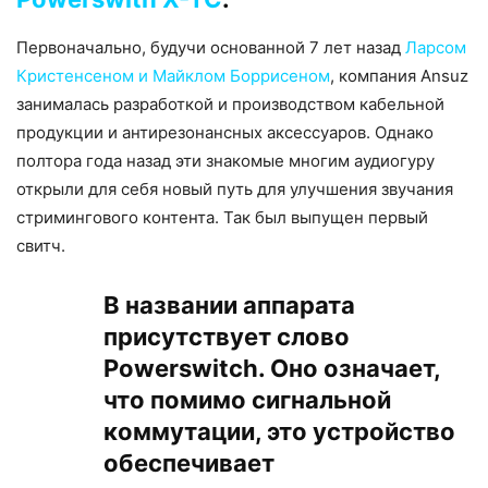
Первоначально, будучи основанной 7 лет назад
Ларсом
Кристенсеном и Майклом Боррисеном
, компания Ansuz
занималась разработкой и производством кабельной
продукции и антирезонансных аксессуаров. Однако
полтора года назад эти знакомые многим аудиогуру
открыли для себя новый путь для улучшения звучания
стримингового контента. Так был выпущен первый
свитч.
В названии аппарата
присутствует слово
Powerswitch. Оно означает,
что помимо сигнальной
коммутации, это устройство
обеспечивает