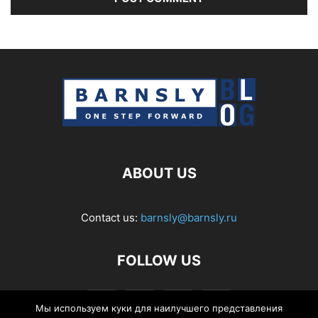
ABOUT US
Contact us:
barnsly@barnsly.ru
FOLLOW US
Мы используем куки для наилучшего представления