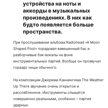
устройства на ноты и
аккорды в музыкальных
произведениях. В них как
будто появляется больше
пространства.
При прослушивании альбома Radiohead «A Moon
Shaped Pool» порадовал взвешенный бас и
разборчивые бэк-вокалы на фоне
инструментальных партий. Вообще он прозвучал
гораздо чище обычного.
На композиции Джереми Каннингема The Weather
Up There звучание очень открытое и
расслабленное. Инструменты слышатся
совершенно реальными, особенно – партия
ударных.