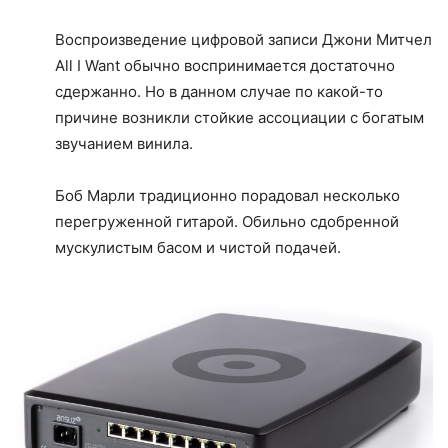
Воспроизведение цифровой записи Джони Митчел
All I Want обычно воспринимается достаточно
сдержанно. Но в данном случае по какой-то
причине возникли стойкие ассоциации с богатым
звучанием винила.
Боб Марли традиционно порадовал несколько
перегруженной гитарой. Обильно сдобренной
мускулистым басом и чистой подачей.