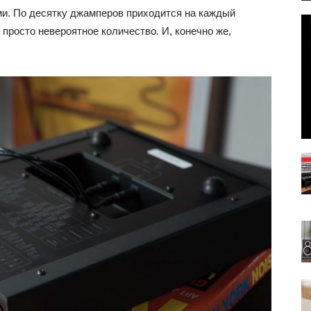
ми. По десятку джамперов приходится на каждый
 просто невероятное количество. И, конечно же,