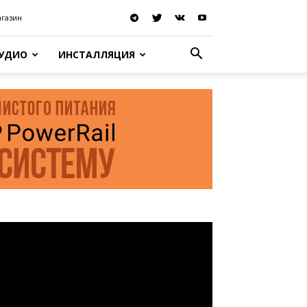
агазин
АУДИО
ИНСТАЛЛЯЦИЯ