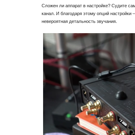
Сложен ли аппарат в настройке? Судите са
канал. И благодаря этому опций настройки –
невероятная детальность звучания.