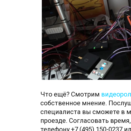
Что ещё? Смотрим
видеоро
собственное мнение. Послуш
специалиста вы сможете в 
проезде. Согласовать время
телефону +7 (495) 150-0237 и