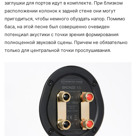
заглушки для портов идут в комплекте. При близком
расположении колонок к задней стене они могут
пригодиться, чтобы немного обуздать напор. Помимо
баса, на этой песне был совершенно очевиден
потенциал акустики с точки зрения формирования
полноценной звуковой сцены. Причем не обязательно
только для центральной точки прослушивания.