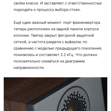
своём классе. И заставляет с ответственностью
подходить к процессу выбора стоек.
Ещё один важный момент: порт фазоинвертора
теперь расположен на задней панели корпуса
колонки. Твитер закрыт фигурной защитной
сеткой, а частота раздела с вуфером, по
сравнению с моделью предыдущего поколения,
понизилась и составляет 2.2 кГц. Что должно
положительно сказаться на диаграмме
направленности.