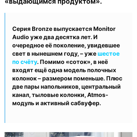
«выдающимся продуктом».
Серия Bronze выпускается Monitor
Audio уже два десятка лет. И
очередное её поколение, увидевшее
свет в нынешнем году, – уже
шестое
по счёту
. Помимо «соток», в неё
входят ещё одна модель полочных
колонок – размером поменьше. Плюс
две пары напольников, центральный
канал, тыловые колонки, Atmos-
модуль и активный сабвуфер.