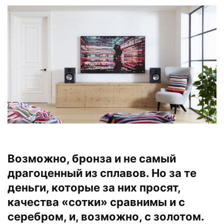
Возможно, бронза и не самый
драгоценный из сплавов. Но за те
деньги, которые за них просят,
качества «сотки» сравнимы и с
серебром, и, возможно, с золотом.