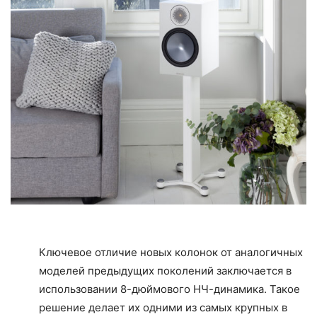
Ключевое отличие новых колонок от аналогичных
моделей предыдущих поколений заключается в
использовании 8-дюймового НЧ-динамика. Такое
решение делает их одними из самых крупных в