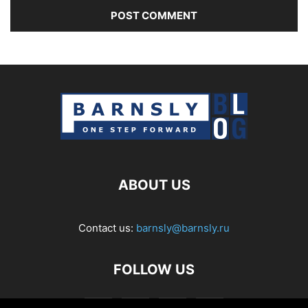
ABOUT US
Contact us:
barnsly@barnsly.ru
FOLLOW US