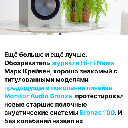
Ещё больше и ещё лучше.
Обозреватель
журнала Hi-Fi News
Марк Крейвен, хорошо знакомый с
титулованными моделями
предыдущего поколения линейки
Monitor Audio Bronze
, протестировал
новые старшие полочные
акустические системы
Bronze 100
. И
без колебаний назвал их