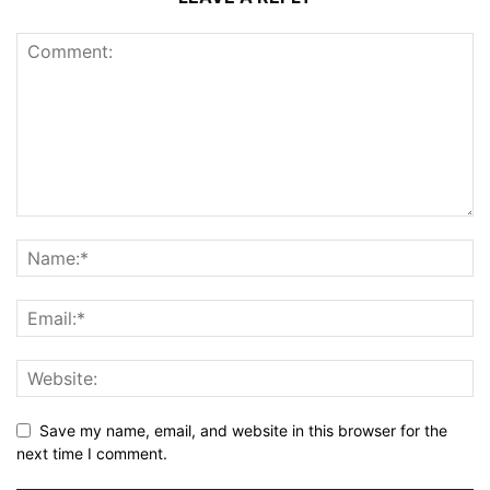
Save my name, email, and website in this browser for the
next time I comment.